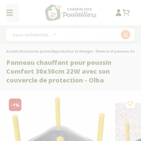
Accueil
Accessoires poule
Reproduction et élevage
- Eleveuse et panneau chauff
Panneau chauffant pour poussin
Comfort 30x30cm 22W avec son
couvercle de protection - Olba
-1%