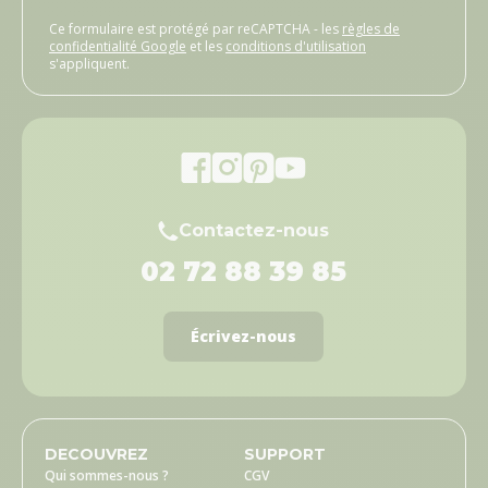
Ce formulaire est protégé par reCAPTCHA - les
règles de
confidentialité Google
et les
conditions d'utilisation
s'appliquent.
Contactez-nous
02 72 88 39 85
Écrivez-nous
DECOUVREZ
SUPPORT
Qui sommes-nous ?
CGV