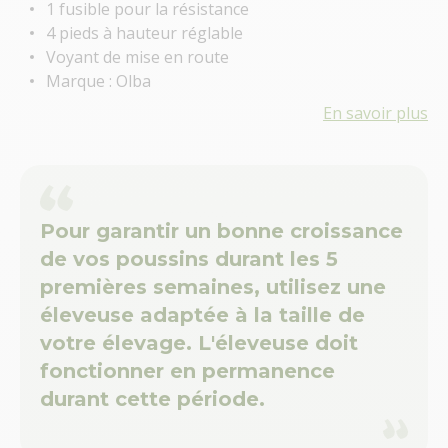
1 fusible pour la résistance
4 pieds à hauteur réglable
Voyant de mise en route
Marque : Olba
En savoir plus
Pour garantir un bonne croissance
de vos poussins durant les 5
premières semaines, utilisez une
éleveuse adaptée à la taille de
votre élevage. L'éleveuse doit
fonctionner en permanence
durant cette période.