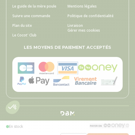
Le guide de la mère poule
Mentions légales
Suivre une commande
Politique de confidentialité
Plan du site
Livraison
Gérer mes cookies
Le Cocot' Club
LES MOYENS DE PAIEMENT ACCEPTÉS
En stock