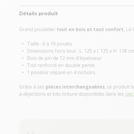
Détails produit
Grand poulailler
tout en bois et tout confort
, Le
Taille : 6 à 10 poules
Dimensions hors tout : L. 125 x l. 125 x H. 118 c
Bois de pin de 12 mm d'épaisseur
Toit renforcé en double pente
1 pondoir séparé en 4 nichoirs
Grâce à ses
pièces interchangeables
, ce produit 
à déjections et kits toiture disponibles dans les
piè