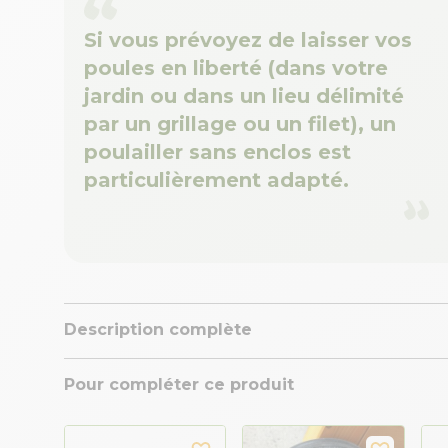
Si vous prévoyez de laisser vos
poules en liberté (dans votre
jardin ou dans un lieu délimité
par un grillage ou un filet), un
poulailler sans enclos est
particulièrement adapté.
Description complète
Pour compléter ce produit