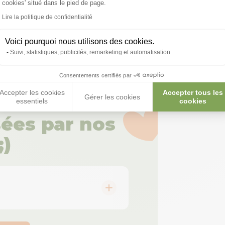
cookies' situé dans le pied de page.
Lire la politique de confidentialité
Voici pourquoi nous utilisons des cookies.
Suivi, statistiques, publicités, remarketing et automatisation
Consentements certifiés par
Accepter les cookies
Accepter tous les
Gérer les cookies
essentiels
cookies
ées par nos
;)