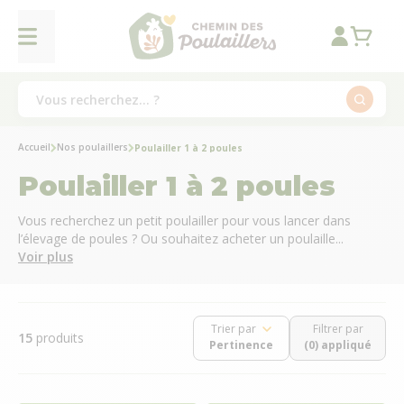
Accueil
Nos poulaillers
Poulailler 1 à 2 poules
Poulailler 1 à 2 poules
Vous recherchez un petit poulailler pour vous lancer dans
l’élevage de poules ? Ou souhaitez acheter un poulaille...
Voir plus
Trier par
Filtrer par
15
produits
(0) appliqué