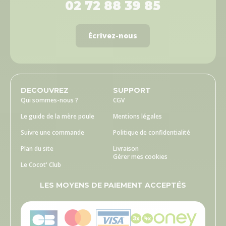
02 72 88 39 85
Écrivez-nous
DECOUVREZ
SUPPORT
Qui sommes-nous ?
CGV
Le guide de la mère poule
Mentions légales
Suivre une commande
Politique de confidentialité
Plan du site
Livraison
Gérer mes cookies
Le Cocot' Club
LES MOYENS DE PAIEMENT ACCEPTÉS