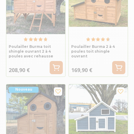
Poulailler Burma toit
Poulailler Burma 2 à 4
shingle ouvrant 2 à 4
poules toit shingle
poules avec rehausse
ouvrant
208,90 €
169,90 €
Nouveau