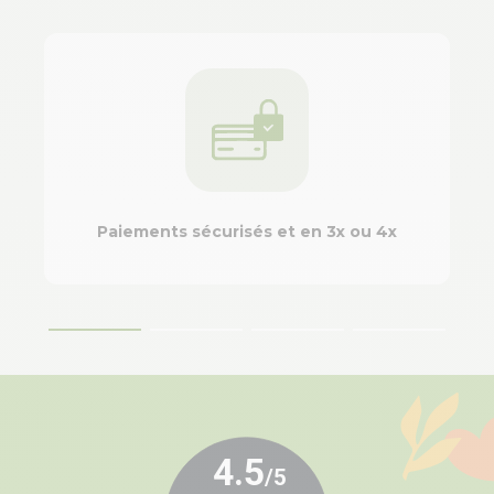
Paiements sécurisés et en 3x ou 4x