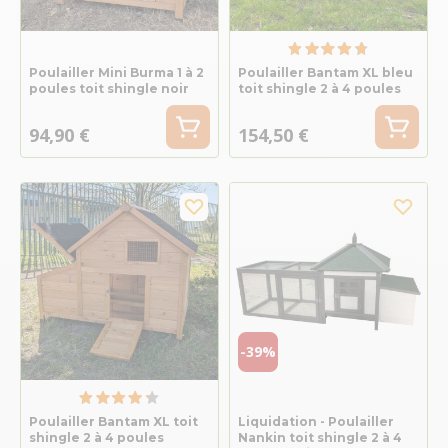
Poulailler Mini Burma 1 à 2
Poulailler Bantam XL bleu
poules toit shingle noir
toit shingle 2 à 4 poules
94,90 €
154,50 €
-39%
Poulailler Bantam XL toit
Liquidation - Poulailler
shingle 2 à 4 poules
Nankin toit shingle 2 à 4