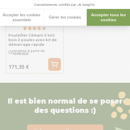
Consentements certifiés par
Accepter les cookies
Accepter tous les
Gérer les cookies
essentiels
cookies
Poulailler Cémani S toit
bois 2 poules avec kit de
démarrage rapide
Livraison à partir du
10/08/2026
171,35 €
Il est bien normal de se poser
des questions :)