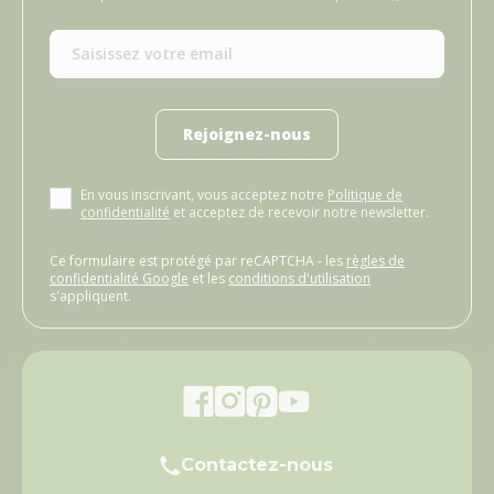
Rejoignez-nous
En vous inscrivant, vous acceptez notre
Politique de
confidentialité
et acceptez de recevoir notre newsletter.
Ce formulaire est protégé par reCAPTCHA - les
règles de
confidentialité Google
et les
conditions d'utilisation
s'appliquent.
Contactez-nous