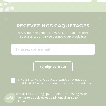
RECEVEZ NOS CAQUETAGES
Recevez nos newsletters et restez au courant des offres
spéciales et de l'arrivée des nouveaux produits ;)
Rejoignez-nous
En vous inscrivant, vous acceptez notre
Politique de
confidentialité
et acceptez de recevoir notre newsletter.
Ce formulaire est protégé par reCAPTCHA - les
règles de
confidentialité Google
et les
conditions d'utilisation
s'appliquent.