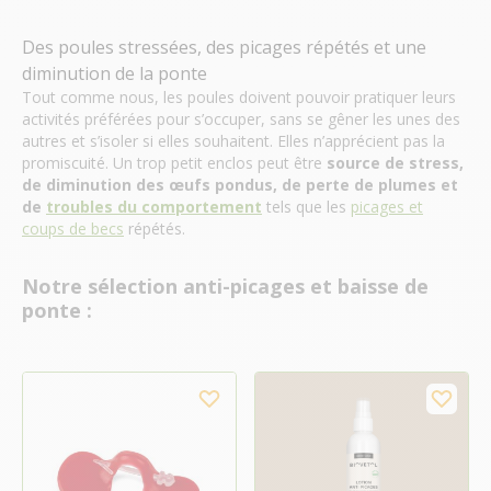
Des poules stressées, des picages répétés et une
diminution de la ponte
Tout comme nous, les poules doivent pouvoir pratiquer leurs
activités préférées pour s’occuper, sans se gêner les unes des
autres et s’isoler si elles souhaitent. Elles n’apprécient pas la
promiscuité. Un trop petit enclos peut être
source de stress,
de diminution des œufs pondus, de perte de plumes et
de
troubles du comportement
tels que les
picages et
coups de becs
répétés.
Notre sélection anti-picages et baisse de
ponte :