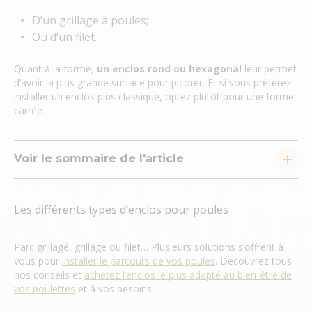
D’un grillage à poules;
Ou d’un filet.
Quant à la forme,
un enclos rond ou hexagonal
leur permet
d’avoir la plus grande surface pour picorer. Et si vous préférez
installer un enclos plus classique, optez plutôt pour une forme
carrée.
Voir le sommaire de l'article
Les différents types d’enclos pour poules
Parc grillagé, grillage ou filet… Plusieurs solutions s’offrent à
vous pour
installer le parcours de vos poules
. Découvrez tous
nos conseils et
achetez l’enclos le plus adapté au bien-être de
vos poulettes
et à vos besoins.