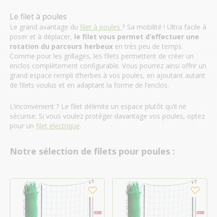
Le filet à poules
Le grand avantage du
filet à poules
? Sa mobilité ! Ultra facile à
poser et à déplacer,
le filet vous permet d’effectuer une
rotation du parcours herbeux
en très peu de temps.
Comme pour les grillages, les filets permettent de créer un
enclos complètement configurable. Vous pourrez ainsi offrir un
grand espace rempli d’herbes à vos poules, en ajoutant autant
de filets voulus et en adaptant la forme de l’enclos.
L’inconvénient ? Le filet délimite un espace plutôt qu’il ne
sécurise. Si vous voulez protéger davantage vos poules, optez
pour un
filet électrique
.
Notre sélection de filets pour poules :