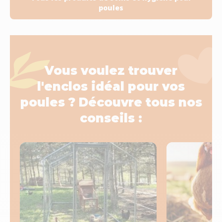
poules
Vous voulez trouver
l'enclos idéal pour vos
poules ? Découvre tous nos
conseils :