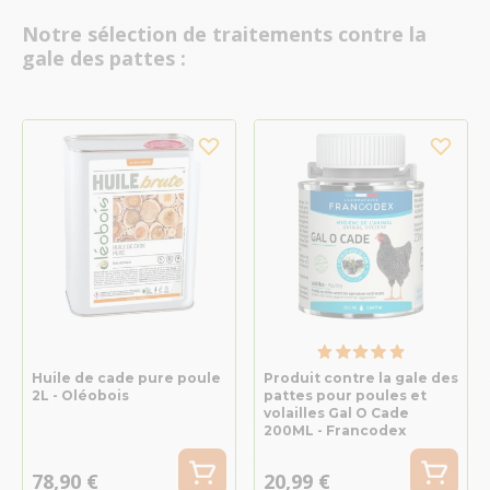
Notre sélection de traitements contre la
gale des pattes :
Huile de cade pure poule
Produit contre la gale des
2L - Oléobois
pattes pour poules et
volailles Gal O Cade
200ML - Francodex
78,90 €
20,99 €