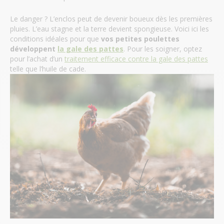
Le danger ? L’enclos peut de devenir boueux dès les premières
pluies. L’eau stagne et la terre devient spongieuse. Voici ici les
conditions idéales pour que
vos petites poulettes
développent
la gale des pattes
. Pour les soigner, optez
pour l’achat d’un
traitement efficace contre la gale des pattes
telle que l’huile de cade.