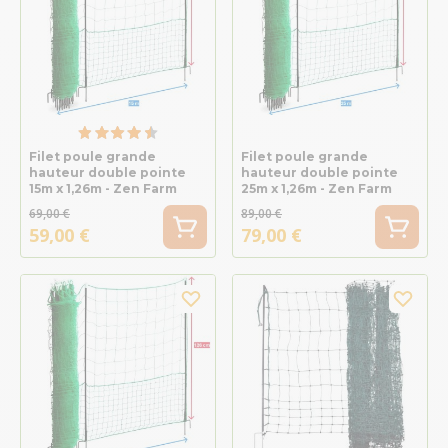
Filet poule grande
Filet poule grande
hauteur double pointe
hauteur double pointe
15m x 1,26m - Zen Farm
25m x 1,26m - Zen Farm
69,00 €
89,00 €
59,00 €
79,00 €