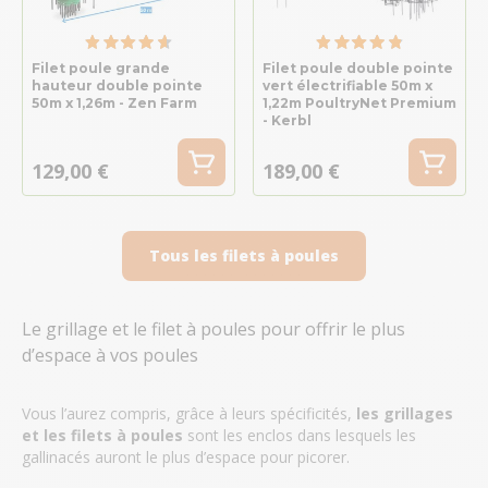
Filet poule grande
Filet poule double pointe
hauteur double pointe
vert électrifiable 50m x
50m x 1,26m - Zen Farm
1,22m PoultryNet Premium
- Kerbl
129,00 €
189,00 €
Tous les filets à poules
Le grillage et le filet à poules pour offrir le plus
d’espace à vos poules
Vous l’aurez compris, grâce à leurs spécificités,
les grillages
et les filets à poules
sont les enclos dans lesquels les
gallinacés auront le plus d’espace pour picorer.