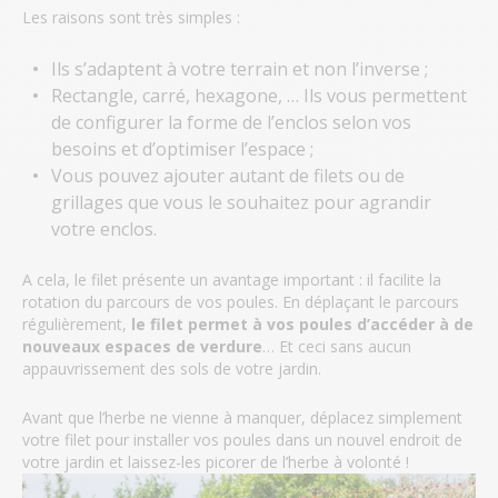
Les raisons sont très simples :
Ils s’adaptent à votre terrain et non l’inverse ;
Rectangle, carré, hexagone, … Ils vous permettent
de configurer la forme de l’enclos selon vos
besoins et d’optimiser l’espace ;
Vous pouvez ajouter autant de filets ou de
grillages que vous le souhaitez pour agrandir
votre enclos.
A cela, le filet présente un avantage important : il facilite la
rotation du parcours de vos poules. En déplaçant le parcours
régulièrement,
le filet permet à vos poules d’accéder à de
nouveaux espaces de verdure
… Et ceci sans aucun
appauvrissement des sols de votre jardin.
Avant que l’herbe ne vienne à manquer, déplacez simplement
votre filet pour installer vos poules dans un nouvel endroit de
votre jardin et laissez-les picorer de l’herbe à volonté !