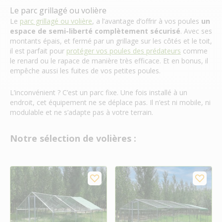
Le parc grillagé ou volière
Le
parc grillagé ou volière
, a l’avantage d’offrir à vos poules
un
espace de semi-liberté complètement sécurisé
. Avec ses
montants épais, et fermé par un grillage sur les côtés et le toit,
il est parfait pour
protéger vos poules des prédateurs
comme
le renard ou le rapace de manière très efficace. Et en bonus, il
empêche aussi les fuites de vos petites poules.
L’inconvénient ? C’est un parc fixe. Une fois installé à un
endroit, cet équipement ne se déplace pas. Il n’est ni mobile, ni
modulable et ne s’adapte pas à votre terrain.
Notre sélection de volières :