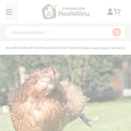
Accueil
Guide de la mère poule
L'enclos à poules
Dans quel type d'enclos les p