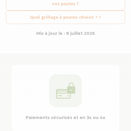
vos poules ?
Quel grillage à poules choisir ? >
Mis à jour le : 8 juillet 2026
Paiements sécurisés et en 3x ou 4x