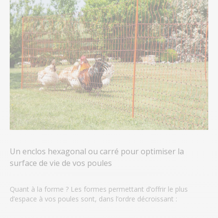
Un enclos hexagonal ou carré pour optimiser la
surface de vie de vos poules
Quant à la forme ? Les formes permettant d’offrir le plus
d’espace à vos poules sont, dans l’ordre décroissant :