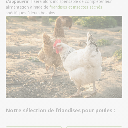
s’appauvrir
. Il sera alors indispensable de compléter leur
alimentation à l’aide de
friandises et insectes séchés
spécifiques à leurs besoins.
Notre sélection de friandises pour poules :