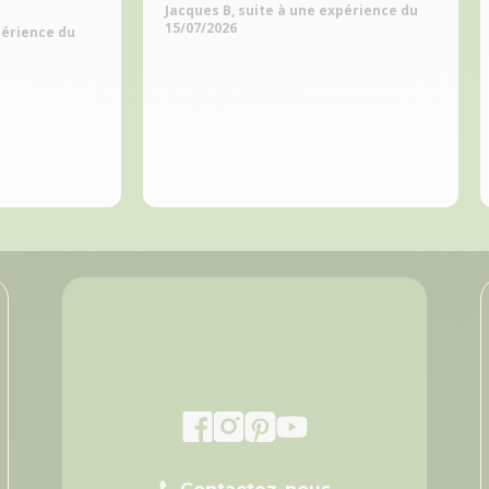
Jacques B, suite à une expérience du
15/07/2026
périence du