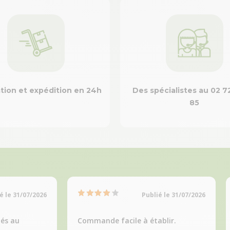
tion et expédition en 24h
Des spécialistes au 02 7
85
é le 31/07/2026
Publié le 31/07/2026
tés au
Commande facile à établir.