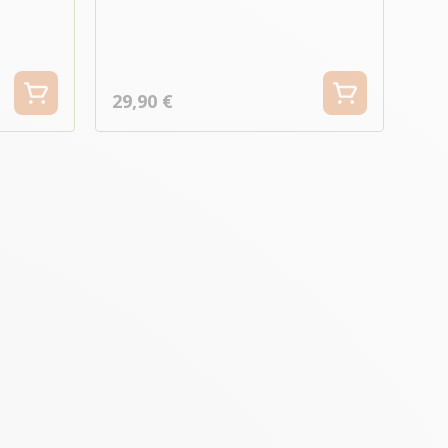
29,90 €