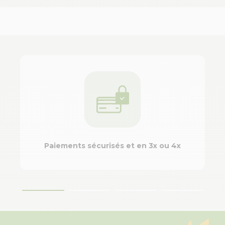
Paiements sécurisés et en 3x ou 4x