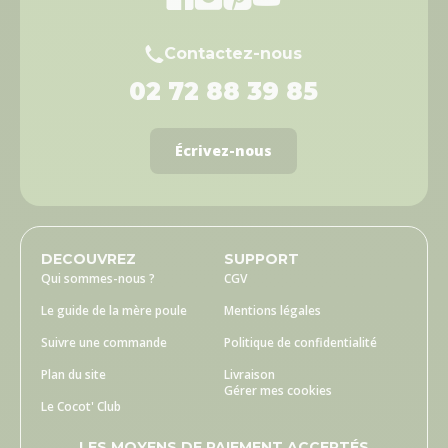
Contactez-nous
02 72 88 39 85
Écrivez-nous
DECOUVREZ
SUPPORT
Qui sommes-nous ?
CGV
Le guide de la mère poule
Mentions légales
Suivre une commande
Politique de confidentialité
Plan du site
Livraison
Gérer mes cookies
Le Cocot' Club
LES MOYENS DE PAIEMENT ACCEPTÉS