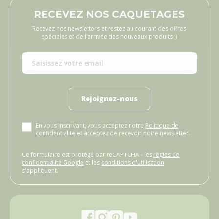
RECEVEZ NOS CAQUETAGES
Recevez nos newsletters et restez au courant des offres
spéciales et de l'arrivée des nouveaux produits ;)
Rejoignez-nous
En vous inscrivant, vous acceptez notre
Politique de
confidentialité
et acceptez de recevoir notre newsletter.
Ce formulaire est protégé par reCAPTCHA - les
règles de
confidentialité Google
et les
conditions d'utilisation
s'appliquent.