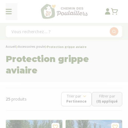
Accueil
Accessoires poule
Protection grippe aviaire
Protection grippe
aviaire
Trier par
Filtrer par
25
produits
(0) appliqué