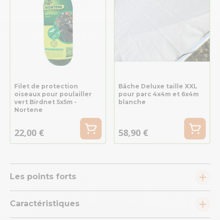
Filet de protection
Bâche Deluxe taille XXL
oiseaux pour poulailler
pour parc 4x4m et 6x4m
vert Birdnet 5x5m -
blanche
Nortene
22,00 €
58,90 €
Les points forts
Caractéristiques