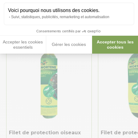
Ces produits peuvent vous
Voici pourquoi nous utilisons des cookies.
intéresser
Suivi, statistiques, publicités, remarketing et automatisation
Consentements certifiés par
Accepter les cookies
Accepter tous les
Gérer les cookies
essentiels
cookies
Filet de protection oiseaux
Filet de prote