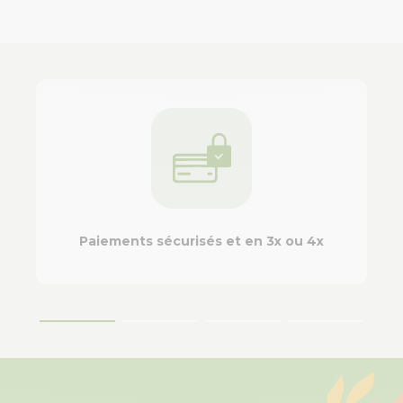
Paiements sécurisés et en 3x ou 4x