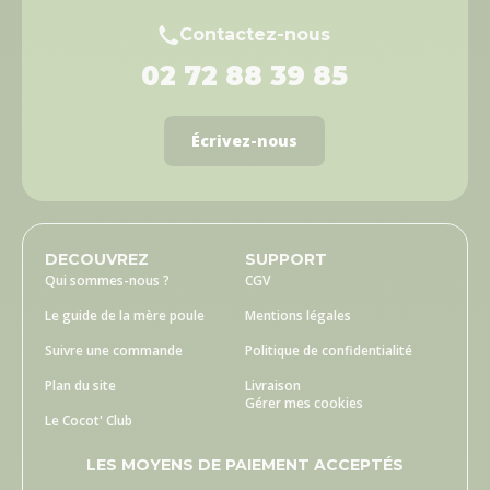
Contactez-nous
02 72 88 39 85
Écrivez-nous
DECOUVREZ
SUPPORT
Qui sommes-nous ?
CGV
Le guide de la mère poule
Mentions légales
Suivre une commande
Politique de confidentialité
Plan du site
Livraison
Gérer mes cookies
Le Cocot' Club
LES MOYENS DE PAIEMENT ACCEPTÉS