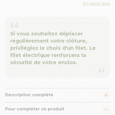
En savoir plus
Si vous souhaitez déplacer
régulièrement votre clôture,
privilégiez le choix d'un filet. Le
filet électrique renforcera la
sécurité de votre enclos.
Description complète
Pour compléter ce produit