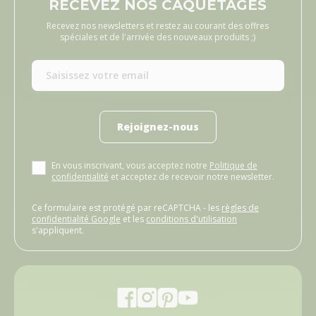
RECEVEZ NOS CAQUETAGES
Recevez nos newsletters et restez au courant des offres
spéciales et de l'arrivée des nouveaux produits ;)
Rejoignez-nous
En vous inscrivant, vous acceptez notre
Politique de
confidentialité
et acceptez de recevoir notre newsletter.
Ce formulaire est protégé par reCAPTCHA - les
règles de
confidentialité Google
et les
conditions d'utilisation
s'appliquent.