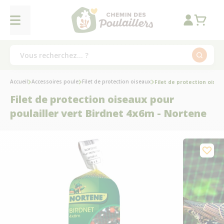
Accueil
Accessoires poule
Filet de protection oiseaux
Filet de protection oisea
Filet de protection oiseaux pour
poulailler vert Birdnet 4x6m - Nortene