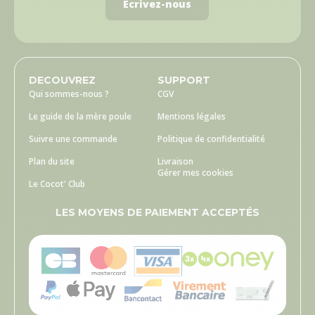
Écrivez-nous
DECOUVREZ
SUPPORT
Qui sommes-nous ?
CGV
Le guide de la mère poule
Mentions légales
Suivre une commande
Politique de confidentialité
Plan du site
Livraison
Gérer mes cookies
Le Cocot' Club
LES MOYENS DE PAIEMENT ACCEPTÉS