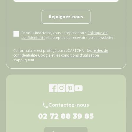
Rejoignez-nous
En vous inscrivant, vous acceptez notre
Politique de
confidentialité
et acceptez de recevoir notre newsletter.
Ce formulaire est protégé par reCAPTCHA - les
règles de
confidentialité Google
et les
conditions d'utilisation
s'appliquent.
Contactez-nous
02 72 88 39 85