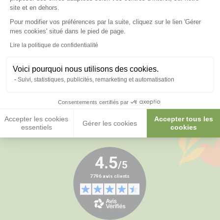
site et en dehors.
Pour modifier vos préférences par la suite, cliquez sur le lien 'Gérer
Axeptio consent
mes cookies' situé dans le pied de page.
Lire la politique de confidentialité
Paiements sécurisés et en 3x ou 4x
Voici pourquoi nous utilisons des cookies.
Suivi, statistiques, publicités, remarketing et automatisation
Consentements certifiés par
Accepter les cookies
Accepter tous les
Gérer les cookies
essentiels
cookies