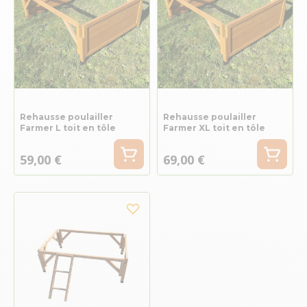
Rehausse poulailler
Rehausse poulailler
Farmer L toit en tôle
Farmer XL toit en tôle
59,00 €
69,00 €