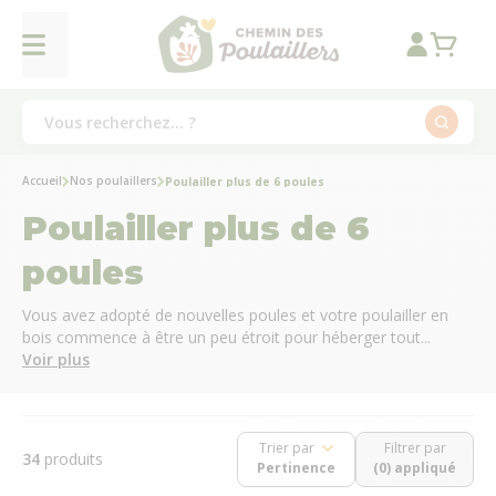
Accueil
Nos poulaillers
Poulailler plus de 6 poules
Poulailler plus de 6
poules
Vous avez adopté de nouvelles poules et votre poulailler en
bois commence à être un peu étroit pour héberger tout...
Voir plus
Trier par
Filtrer par
34
produits
(0) appliqué