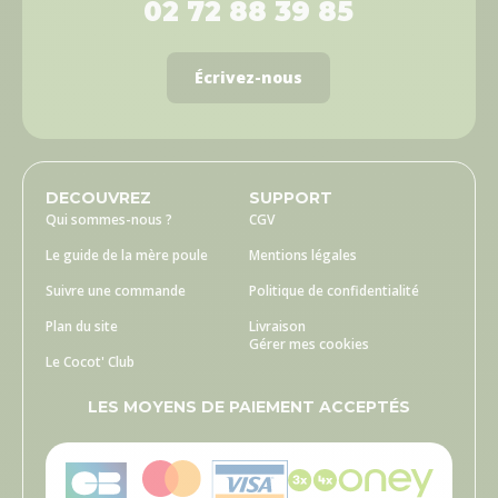
02 72 88 39 85
Écrivez-nous
DECOUVREZ
SUPPORT
Qui sommes-nous ?
CGV
Le guide de la mère poule
Mentions légales
Suivre une commande
Politique de confidentialité
Plan du site
Livraison
Gérer mes cookies
Le Cocot' Club
LES MOYENS DE PAIEMENT ACCEPTÉS