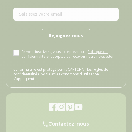
Rejoignez-nous
En vous inscrivant, vous acceptez notre
Politique de
confidentialité
et acceptez de recevoir notre newsletter.
Ce formulaire est protégé par reCAPTCHA - les
règles de
confidentialité Google
et les
conditions d'utilisation
s'appliquent.
Contactez-nous