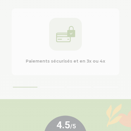
Paiements sécurisés et en 3x ou 4x