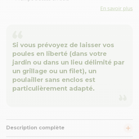
En savoir plus
Si vous prévoyez de laisser vos
poules en liberté (dans votre
jardin ou dans un lieu délimité par
un grillage ou un filet), un
poulailler sans enclos est
particulièrement adapté.
Description complète