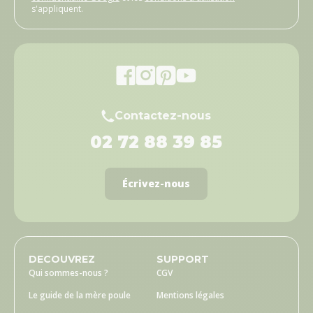
s'appliquent.
Contactez-nous
02 72 88 39 85
Écrivez-nous
DECOUVREZ
SUPPORT
Qui sommes-nous ?
CGV
Le guide de la mère poule
Mentions légales