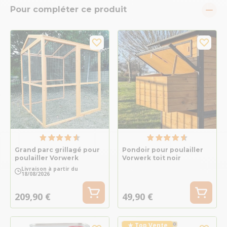
Pour compléter ce produit
Grand parc grillagé pour
Pondoir pour poulailler
poulailler Vorwerk
Vorwerk toit noir
Livraison à partir du
18/08/2026
209,90 €
49,90 €
★ Top Vente