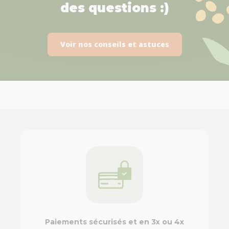
des questions :)
Voir nos conseils et astuces
Paiements sécurisés et en 3x ou 4x