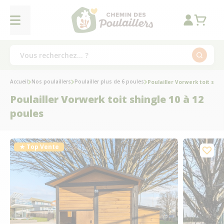
Accueil
Nos poulaillers
Poulailler plus de 6 poules
Poulailler Vorwerk toit shin
Poulailler Vorwerk toit shingle 10 à 12
poules
★ Top Vente