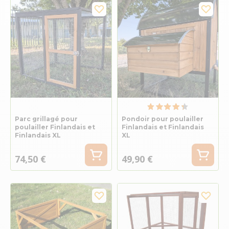
Parc grillagé pour
Pondoir pour poulailler
poulailler Finlandais et
Finlandais et Finlandais
Finlandais XL
XL
74,50 €
49,90 €