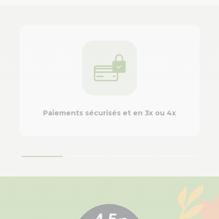
Paiements sécurisés et en 3x ou 4x