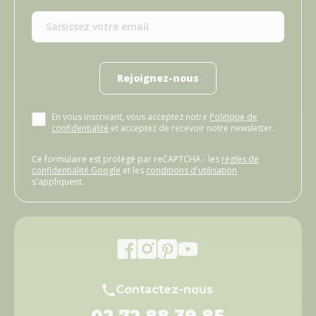
Rejoignez-nous
En vous inscrivant, vous acceptez notre
Politique de
confidentialité
et acceptez de recevoir notre newsletter.
Ce formulaire est protégé par reCAPTCHA - les
règles de
confidentialité Google
et les
conditions d'utilisation
s'appliquent.
Contactez-nous