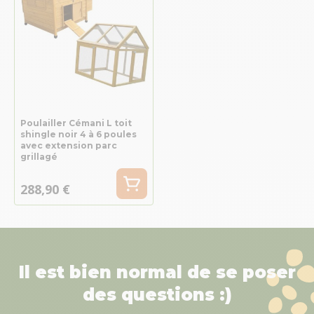
Poulailler Cémani L toit
shingle noir 4 à 6 poules
avec extension parc
grillagé
288,90 €
Il est bien normal de se poser
des questions :)