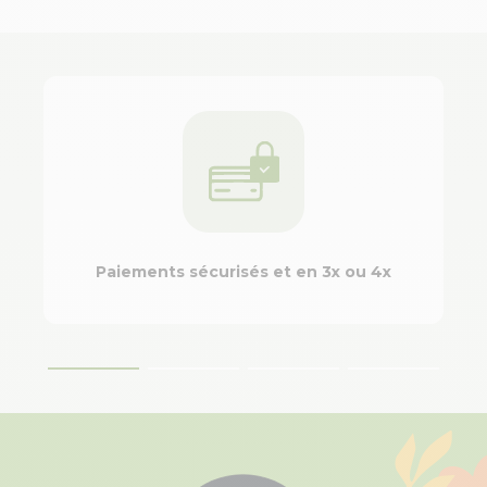
Paiements sécurisés et en 3x ou 4x