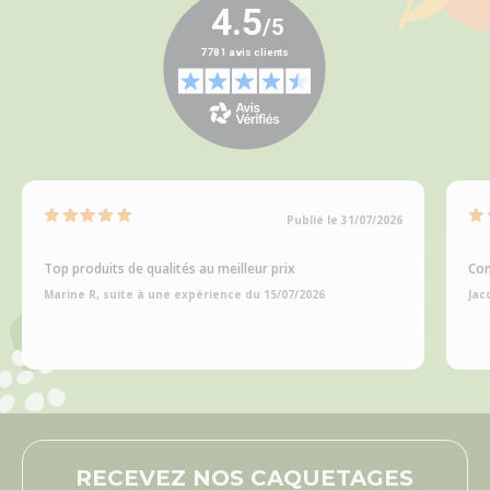
Publié le 31/07/2026
Top produits de qualités au meilleur prix
Com
Marine R, suite à une expérience du 15/07/2026
Jac
RECEVEZ NOS CAQUETAGES