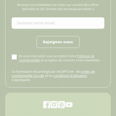
Recevez nos newsletters et restez au courant des offres
spéciales et de l'arrivée des nouveaux produits ;)
Rejoignez-nous
En vous inscrivant, vous acceptez notre
Politique de
confidentialité
et acceptez de recevoir notre newsletter.
Ce formulaire est protégé par reCAPTCHA - les
règles de
confidentialité Google
et les
conditions d'utilisation
s'appliquent.