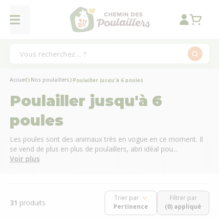
Accueil
Nos poulaillers
Poulailler jusqu'à 6 poules
Poulailler jusqu'à 6
poules
Les poules sont des animaux très en vogue en ce moment. Il
se vend de plus en plus de poulaillers, abri idéal pou...
Voir plus
Trier par
Filtrer par
31
produits
(0) appliqué