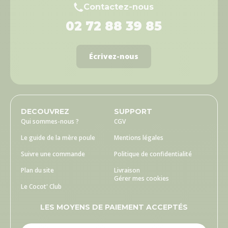
Contactez-nous
02 72 88 39 85
Écrivez-nous
DECOUVREZ
SUPPORT
Qui sommes-nous ?
CGV
Le guide de la mère poule
Mentions légales
Suivre une commande
Politique de confidentialité
Plan du site
Livraison
Gérer mes cookies
Le Cocot' Club
LES MOYENS DE PAIEMENT ACCEPTÉS