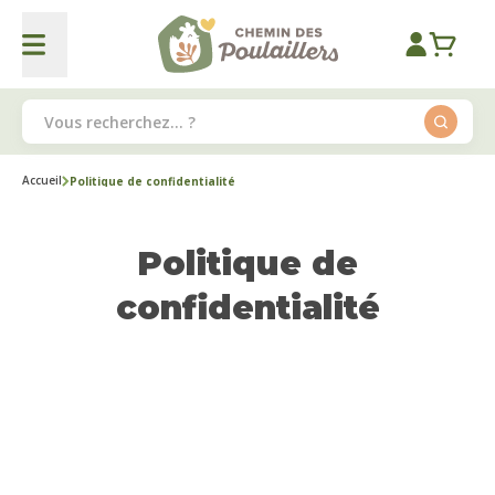
Accueil
Politique de confidentialité
Politique de
confidentialité