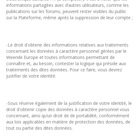
informations partagées avec d’autres utilisateurs, comme les
publications sur les forums, peuvent rester visibles du public
sur la Plateforme, même après la suppression de leur compte ;
-Le droit d'obtenir des informations relatives aux traitements
concernant les données à caractère personnel gérées par le
Weeride Europe et toutes informations permettant de
connaître et, au besoin, contester la logique qui préside aux
traitements des dites données. Pour ce faire, vous devrez
justifier de votre identité.
-Sous réserve également de la justification de votre identité, le
droit d'obtenir copie des données à caractère personnel vous
concernant, ainsi qu’un droit de de portabilité, conformément
aux lois applicables en matière de protection des données, de
tout ou partie des dites données.