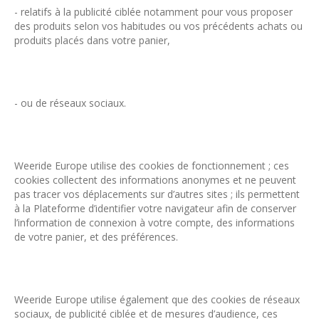
- relatifs à la publicité ciblée notamment pour vous proposer
des produits selon vos habitudes ou vos précédents achats ou
produits placés dans votre panier,
- ou de réseaux sociaux.
Weeride Europe utilise des cookies de fonctionnement ; ces
cookies collectent des informations anonymes et ne peuvent
pas tracer vos déplacements sur d’autres sites ; ils permettent
à la Plateforme d’identifier votre navigateur afin de conserver
l’information de connexion à votre compte, des informations
de votre panier, et des préférences.
Weeride Europe utilise également que des cookies de réseaux
sociaux, de publicité ciblée et de mesures d’audience, ces