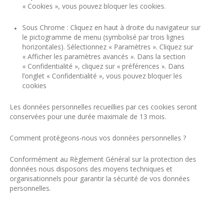
« Cookies », vous pouvez bloquer les cookies.
Sous Chrome : Cliquez en haut à droite du navigateur sur
le pictogramme de menu (symbolisé par trois lignes
horizontales). Sélectionnez « Paramètres ». Cliquez sur
« Afficher les paramètres avancés ». Dans la section
« Confidentialité », cliquez sur « préférences ». Dans
l’onglet « Confidentialité », vous pouvez bloquer les
cookies
Les données personnelles recueillies par ces cookies seront
conservées pour une durée maximale de 13 mois.
Comment protégeons-nous vos données personnelles ?
Conformément au Règlement Général sur la protection des
données nous disposons des moyens techniques et
organisationnels pour garantir la sécurité de vos données
personnelles.