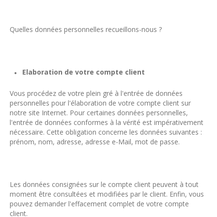
Quelles données personnelles recueillons-nous ?
Elaboration de votre compte client
Vous procédez de votre plein gré à l'entrée de données
personnelles pour l'élaboration de votre compte client sur
notre site Internet. Pour certaines données personnelles,
l'entrée de données conformes à la vérité est impérativement
nécessaire. Cette obligation concerne les données suivantes :
prénom, nom, adresse, adresse e-Mail, mot de passe.
Les données consignées sur le compte client peuvent à tout
moment être consultées et modifiées par le client. Enfin, vous
pouvez demander l'effacement complet de votre compte
client.