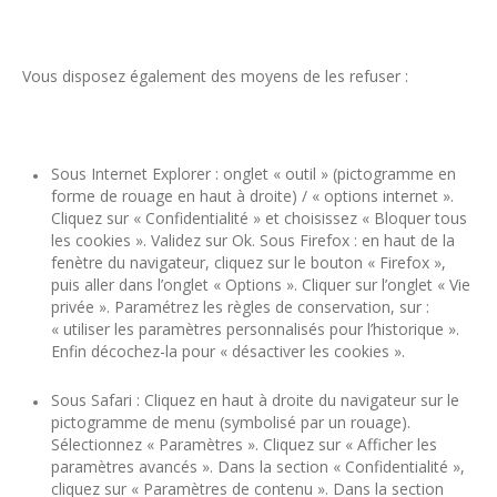
Vous disposez également des moyens de les refuser :
Sous Internet Explorer : onglet « outil » (pictogramme en
forme de rouage en haut à droite) / « options internet ».
Cliquez sur « Confidentialité » et choisissez « Bloquer tous
les cookies ». Validez sur Ok. Sous Firefox : en haut de la
fenètre du navigateur, cliquez sur le bouton « Firefox »,
puis aller dans l’onglet « Options ». Cliquer sur l’onglet « Vie
privée ». Paramétrez les règles de conservation, sur :
« utiliser les paramètres personnalisés pour l’historique ».
Enfin décochez-la pour « désactiver les cookies ».
Sous Safari : Cliquez en haut à droite du navigateur sur le
pictogramme de menu (symbolisé par un rouage).
Sélectionnez « Paramètres ». Cliquez sur « Afficher les
paramètres avancés ». Dans la section « Confidentialité »,
cliquez sur « Paramètres de contenu ». Dans la section