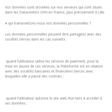
Vos données sont stockées sur nos serveurs qui sont situés
dans les Datacenters OVH en France, plus précisément à Lille.
A qui transmettons-nous vos données personnelles ?
Les données personnelles peuvent être partagées avec des
sociétés tierces dans les cas suivants :
-quand l’utilisateur utilise les services de paiement, pour la
mise en œuvre de ces services, la Plateforme est en relation
avec des sociétés bancaires et financières tierces avec
lesquelles elle a passé des contrats ;
-quand l’utilisateur autorise le site web d’un tiers à accéder à
ses données ;