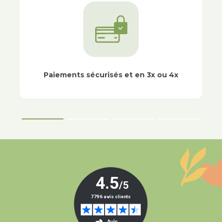
Paiements sécurisés et en 3x ou 4x