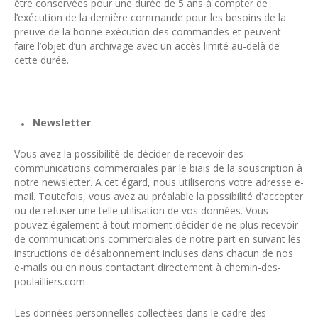
être conservées pour une durée de 5 ans à compter de
l’exécution de la dernière commande pour les besoins de la
preuve de la bonne exécution des commandes et peuvent
faire l’objet d’un archivage avec un accès limité au-delà de
cette durée.
Newsletter
Vous avez la possibilité de décider de recevoir des
communications commerciales par le biais de la souscription à
notre newsletter. A cet égard, nous utiliserons votre adresse e-
mail. Toutefois, vous avez au préalable la possibilité d'accepter
ou de refuser une telle utilisation de vos données. Vous
pouvez également à tout moment décider de ne plus recevoir
de communications commerciales de notre part en suivant les
instructions de désabonnement incluses dans chacun de nos
e-mails ou en nous contactant directement à chemin-des-
poulailliers.com
Les données personnelles collectées dans le cadre des