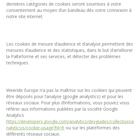
dernières catégories de cookies seront soumises à votre
consentement au moyen d’un bandeau dès votre connexion à
notre site internet.
Les cookies de mesure d’audience et d’analyse permettent des
mesures d’audience et des statistiques, dans le but d’améliorer
la Palteforme et ses services, et détecter des problèmes
techniques.
Weeride Europe n’a pas la maîtrise sur les cookies qui peuvent
être déposés pour l’analyse (google analystics) et pour les
réseaux sociaux. Pour plus d’informations, vous pouvez vous
référer aux informations publiées par la société Google
Analytics
https://developers.google.com/analytics/devguides/collection/a
nalyticsjs/cookie-usage?hl=fr
ou sur les plateformes des
différents réseaux sociaux.