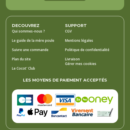
DECOUVREZ
SUPPORT
Qui sommes-nous ?
CGV
Le guide de la mère poule
Mentions légales
Suivre une commande
Politique de confidentialité
Plan du site
Livraison
Gérer mes cookies
Le Cocot' Club
LES MOYENS DE PAIEMENT ACCEPTÉS