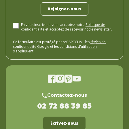
Rejoignez-nous
En vous inscrivant, vous acceptez notre
Politique de
confidentialité
et acceptez de recevoir notre newsletter.
Ce formulaire est protégé par reCAPTCHA - les
règles de
confidentialité Google
et les
conditions d'utilisation
s'appliquent.
Contactez-nous
02 72 88 39 85
Écrivez-nous