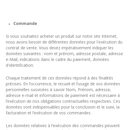
Commande
Si vous souhaitez acheter un produit sur notre site Internet,
nous avons besoin de différentes données pour l'exécution du
contrat de vente. Vous devez impérativement indiquer les
données suivantes : nom et prénom, adresse postale, adresse
e-Mail, indications dans le cadre du paiement, données
d'identification.
Chaque traitement de ces données répond à des finalités
précises. En l’occurrence, le recueil et l’usage de vos données
personnelles susvisées à savoir Nom, Prénom, adresse,
adresse e-mail et informations de paiement est nécessaire à
l’exécution de nos obligations contractuelles respectives. Ces
données sont indispensables pour la conclusion et le suivi, la
facturation et l’exécution de vos commandes.
Les données relatives à l’exécution des commandes peuvent