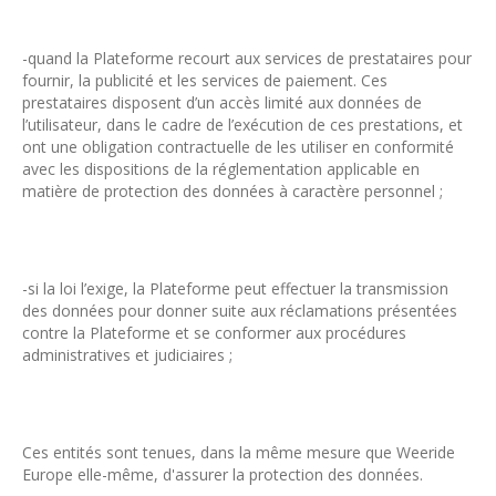
-quand la Plateforme recourt aux services de prestataires pour
fournir, la publicité et les services de paiement. Ces
prestataires disposent d’un accès limité aux données de
l’utilisateur, dans le cadre de l’exécution de ces prestations, et
ont une obligation contractuelle de les utiliser en conformité
avec les dispositions de la réglementation applicable en
matière de protection des données à caractère personnel ;
-si la loi l’exige, la Plateforme peut effectuer la transmission
des données pour donner suite aux réclamations présentées
contre la Plateforme et se conformer aux procédures
administratives et judiciaires ;
Ces entités sont tenues, dans la même mesure que Weeride
Europe elle-même, d'assurer la protection des données.