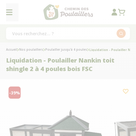
Accueil
Nos poulaillers
Poulailler jusqu'à 4 poules
Liquidation - Poulailler Nank
Liquidation - Poulailler Nankin toit
shingle 2 à 4 poules bois FSC
-39%