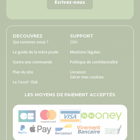
Écrivez-nous
DECOUVREZ
SUPPORT
Qui sommes-nous ?
CGV
Le guide de la mère poule
Mentions légales
Suivre une commande
Politique de confidentialité
Plan du site
Livraison
Gérer mes cookies
Le Cocot' Club
LES MOYENS DE PAIEMENT ACCEPTÉS