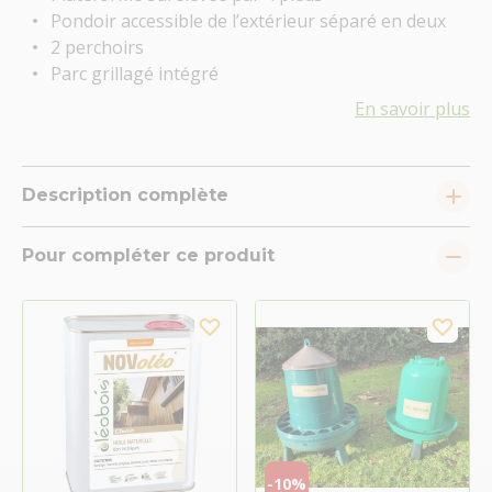
Pondoir accessible de l’extérieur séparé en deux
2 perchoirs
Parc grillagé intégré
En savoir plus
Description complète
Pour compléter ce produit
-10%