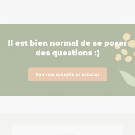
Il est bien normal de se poser
des questions :)
Voir nos conseils et astuces