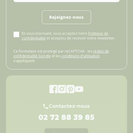
Rejoignez-nous
En vous inscrivant, vous acceptez notre
Politique de
confidentialité
et acceptez de recevoir notre newsletter.
Ce formulaire est protégé par reCAPTCHA - les
règles de
confidentialité Google
et les
conditions d'utilisation
s'appliquent.
Contactez-nous
02 72 88 39 85