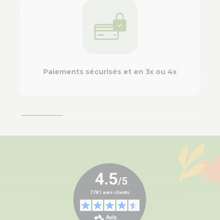
Paiements sécurisés et en 3x ou 4x