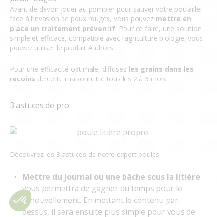
Avant de devoir jouer au pompier pour sauver votre poulailler
face à l’invasion de poux rouges, vous pouvez
mettre en
place un traitement préventif
. Pour ce faire, une solution
simple et efficace, compatible avec l’agriculture biologie, vous
pouvez utiliser le produit Androlis.
Pour une efficacité optimale, diffusez
les grains dans les
recoins
de cette maisonnette tous les 2 à 3 mois.
3 astuces de pro
Découvrez les 3 astuces de notre expert poules :
Mettre du journal ou une bâche sous la litière
vous permettra de gagner du temps pour le
renouvellement. En mettant le contenu par-
dessus, il sera ensuite plus simple pour vous de