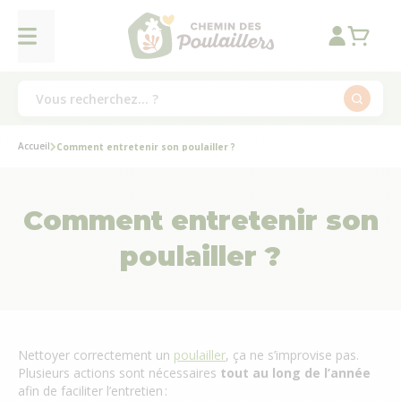
Accueil
Comment entretenir son poulailler ?
Comment entretenir son
poulailler ?
Nettoyer correctement un
poulailler
, ça ne s’improvise pas.
Plusieurs actions sont nécessaires
tout au long de l’année
afin de faciliter l’entretien :