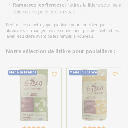
Ramassez les fientes
et retirez la litière souillée à
l’aide d’une pelle et d’un seau.
Profitez de ce nettoyage quotidien pour contrôler que les
abreuvoirs et mangeoires ne contiennent pas de saleté et les
laver l’eau claire avant de les remplir à nouveau.
Notre sélection de litière pour poulaillers :
Made in France
Made in France