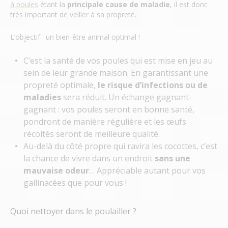
à poules
étant la
principale cause de maladie
, il est donc
très important de veiller à sa propreté.
L’objectif : un bien-être animal optimal !
C’est la santé de vos poules qui est mise en jeu au
sein de leur grande maison. En garantissant une
propreté optimale,
le risque d’infections ou de
maladies
sera réduit. Un échange gagnant-
gagnant : vos poules seront en bonne santé,
pondront de manière régulière et les œufs
récoltés seront de meilleure qualité.
Au-delà du côté propre qui ravira les cocottes, c’est
la chance de vivre dans un endroit
sans une
mauvaise odeur
… Appréciable autant pour vos
gallinacées que pour vous !
Quoi nettoyer dans le poulailler ?