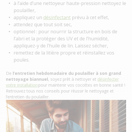
à l’aide d’une nettoyeur haute-pression nettoyez le
poulailler,
appliquez un
désinfectant
prévu à cet effet,
attendez que tout soit sec,
optionnel : pour nourrir la structure en bois de
l’abri et la protéger des UV et de l’humidité,
appliquez-y de l’huile de lin. Laissez sécher,
remettez de la litière propre et réinstallez vos
poules.
De
l’entretien hebdomadaire du poulailler à son grand
nettoyage biannuel
, soyez prêt à nettoyer et
désinfecter
votre installation
pour maintenir vos cocottes en bonne santé !
Retrouvez tous nos conseils pour réussir le nettoyage et
l’entretien du poulailler.