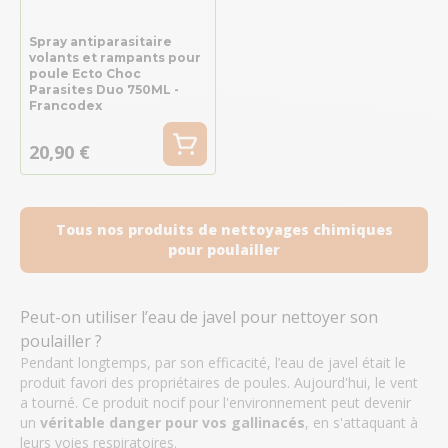
Spray antiparasitaire
volants et rampants pour
poule Ecto Choc
Parasites Duo 750ML -
Francodex
20,90 €
Tous nos produits de nettoyages chimiques
pour poulailler
Peut-on utiliser l’eau de javel pour nettoyer son
poulailler ?
Pendant longtemps, par son efficacité, l’eau de javel était le
produit favori des propriétaires de poules. Aujourd'hui, le vent
a tourné. Ce produit nocif pour l'environnement peut devenir
un
véritable danger pour vos gallinacés
, en s'attaquant à
leurs voies respiratoires.