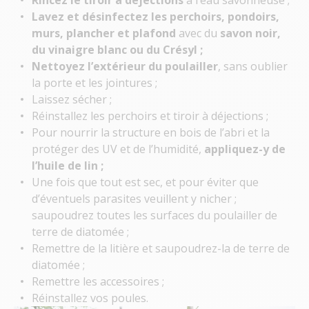
Lavez et désinfectez les perchoirs, pondoirs,
murs, plancher et plafond
avec du
savon noir,
du vinaigre blanc ou du Crésyl ;
Nettoyez l’extérieur du poulailler
, sans oublier
la porte et les jointures ;
Laissez sécher ;
Réinstallez les perchoirs et tiroir à déjections ;
Pour nourrir la structure en bois de l’abri et la
protéger des UV et de l’humidité,
appliquez-y de
l’huile de lin ;
Une fois que tout est sec, et pour éviter que
d’éventuels parasites veuillent y nicher ;
saupoudrez toutes les surfaces du poulailler de
terre de diatomée ;
Remettre de la litière et saupoudrez-la de terre de
diatomée ;
Remettre les accessoires ;
Réinstallez vos poules.