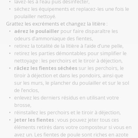
lavez-les à l’eau puis désinfecter,
séchez les équipements et replacez-les une fois le
poulailler nettoyé.
Grattez les excréments et changez la litière :
aérez le poulailler
pour faire disparaître les
odeurs d’ammoniaque des fientes,
retirez la totalité de la litière à l’aide d’une pelle,
retirez les parties démontables pour simplifier le
nettoyage : les perchoirs et le tiroir à déjection,
râclez les fientes séchées
sur les perchoirs, le
tiroir à déjection et dans les pondoirs, ainsi que
sur les murs, le plancher du poulailler et sur le sol
de l’enclos,
enlevez les derniers résidus en utilisant votre
brosse,
réinstallez les perchoirs et le tiroir à déjection,
jeter les fientes
: vous pouvez jeter tous ces
éléments retirés dans votre composteur si vous en
avez un. Les fientes de poule sont riches en azote