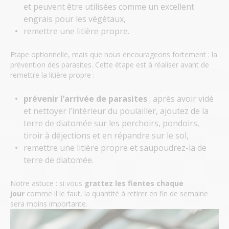
et peuvent être utilisées comme un excellent
engrais pour les végétaux,
remettre une litière propre.
Etape optionnelle, mais que nous encourageons fortement : la
prévention des parasites. Cette étape est à réaliser avant de
remettre la litière propre :
prévenir l’arrivée de parasites
: après avoir vidé
et nettoyer l’intérieur du poulailler, ajoutez de la
terre de diatomée sur les perchoirs, pondoirs,
tiroir à déjections et en répandre sur le sol,
remettre une litière propre et saupoudrez-la de
terre de diatomée.
Notre astuce : si vous
grattez les fientes chaque
jour
comme il le faut, la quantité à retirer en fin de semaine
sera moins importante.