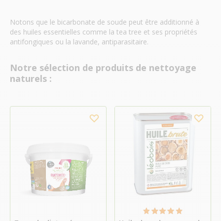
Notons que le bicarbonate de soude peut être additionné à
des huiles essentielles comme la tea tree et ses propriétés
antifongiques ou la lavande, antiparasitaire.
Notre sélection de produits de nettoyage
naturels :