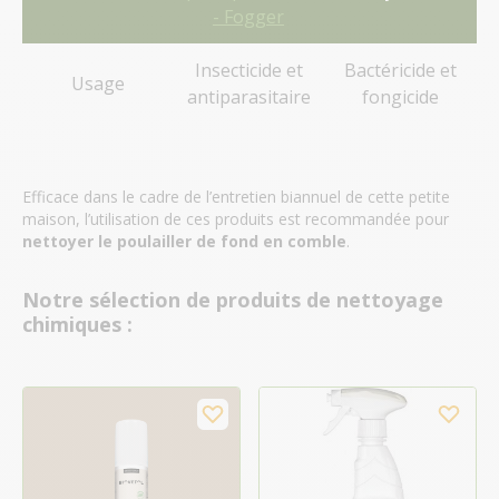
- Fogger
Insecticide et
Bactéricide et
Usage
antiparasitaire
fongicide
Efficace dans le cadre de l’entretien biannuel de cette petite
maison, l’utilisation de ces produits est recommandée pour
nettoyer le poulailler de fond en comble
.
Notre sélection de produits de nettoyage
chimiques :