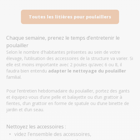
Toutes les litières pour poulaillers
Chaque semaine, prenez le temps d’entretenir le
poulailler
Selon le nombre d'habitantes présentes au sein de votre
élevage, l’utilisation des accessoires de la structure va varier. Si
elle est moins importante avec 2 poules qu’avec 6 ou 8, il
faudra bien entendu
adapter le nettoyage du poulailler
familial.
Pour l’entretien hebdomadaire du poulailler, portez des gants
et équipez-vous d’une pelle et balayette ou d’un grattoir à
fientes, d’un grattoir en forme de spatule ou d’une binette de
jardin et d’un seau.
Nettoyez les accessoires :
videz l’ensemble des accessoires,