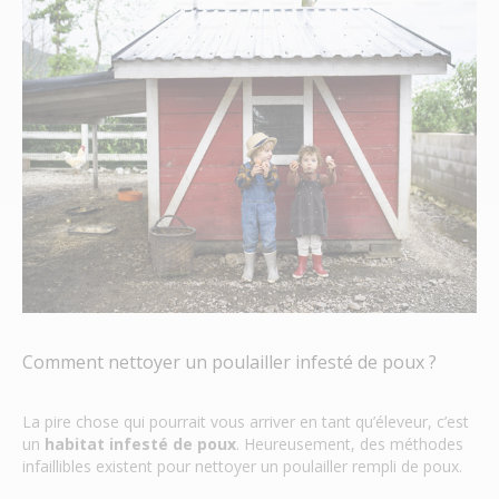
Comment nettoyer un poulailler infesté de poux ?
La pire chose qui pourrait vous arriver en tant qu’éleveur, c’est
un
habitat infesté de poux
. Heureusement, des méthodes
infaillibles existent pour nettoyer un poulailler rempli de poux.