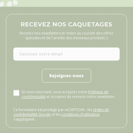
RECEVEZ NOS CAQUETAGES
Recevez nos newsletters et restez au courant des offres
spéciales et de l'arrivée des nouveaux produits ;)
Rejoignez-nous
En vous inscrivant, vous acceptez notre
Politique de
confidentialité
et acceptez de recevoir notre newsletter.
Ce formulaire est protégé par reCAPTCHA - les
règles de
confidentialité Google
et les
conditions d'utilisation
s'appliquent.