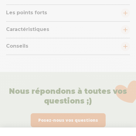
Les points forts
Caractéristiques
Conseils
Nous répondons à toutes vos
questions ;)
Posez-nous vos questions