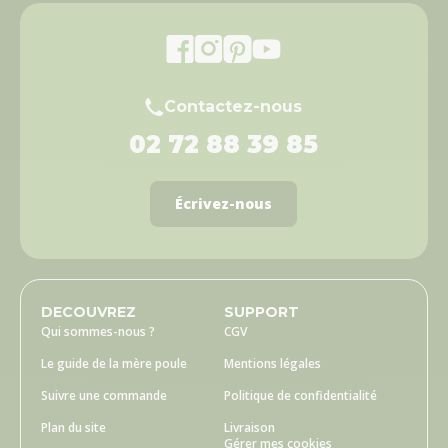
Contactez-nous
02 72 88 39 85
Écrivez-nous
DECOUVREZ
SUPPORT
Qui sommes-nous ?
CGV
Le guide de la mère poule
Mentions légales
Suivre une commande
Politique de confidentialité
Plan du site
Livraison
Gérer mes cookies