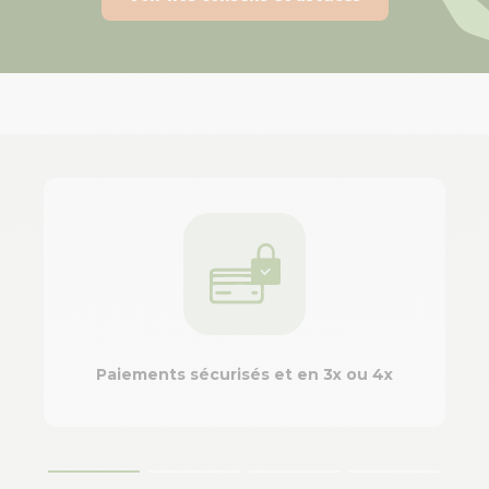
Paiements sécurisés et en 3x ou 4x