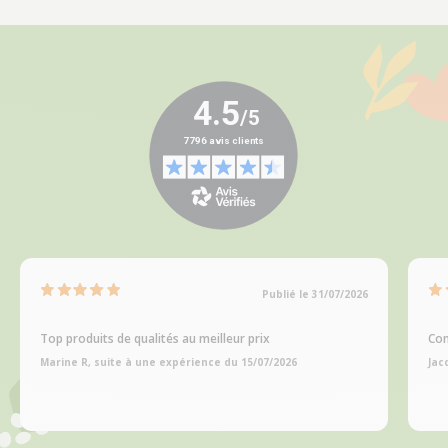
Publié le 31/07/2026
Top produits de qualités au meilleur prix
Com
Marine R, suite à une expérience du 15/07/2026
Jac