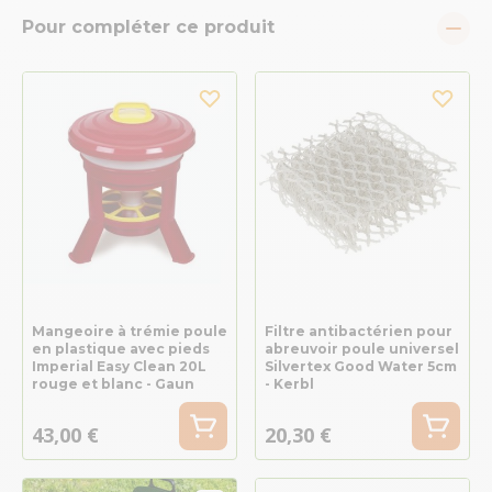
Pour compléter ce produit
Mangeoire à trémie poule
Filtre antibactérien pour
en plastique avec pieds
abreuvoir poule universel
Imperial Easy Clean 20L
Silvertex Good Water 5cm
rouge et blanc - Gaun
- Kerbl
43,00 €
20,30 €