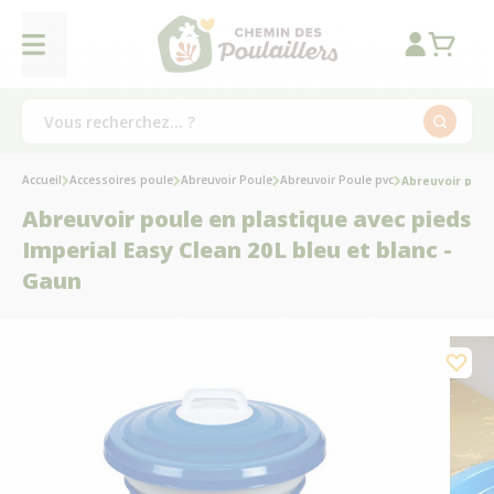
Accueil
Accessoires poule
Abreuvoir Poule
Abreuvoir Poule pvc
Abreuvoir poule
Abreuvoir poule en plastique avec pieds
Imperial Easy Clean 20L bleu et blanc -
Gaun