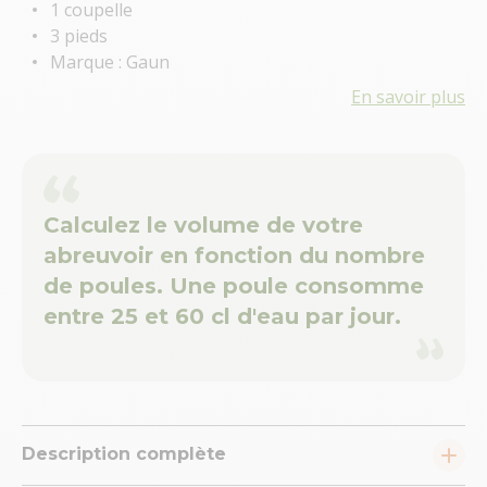
1 coupelle
3 pieds
Marque : Gaun
En savoir plus
Calculez le volume de votre
abreuvoir en fonction du nombre
de poules. Une poule consomme
entre 25 et 60 cl d'eau par jour.
Description complète