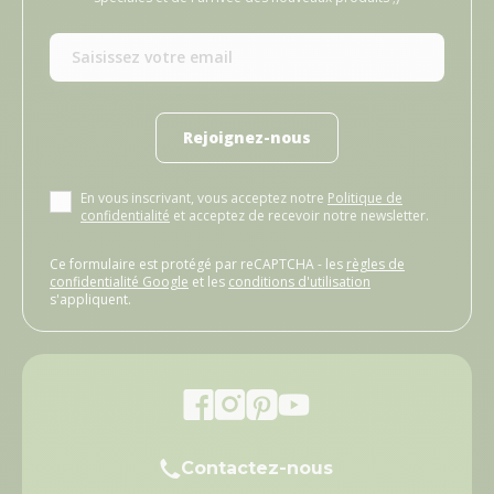
Rejoignez-nous
En vous inscrivant, vous acceptez notre
Politique de
confidentialité
et acceptez de recevoir notre newsletter.
Ce formulaire est protégé par reCAPTCHA - les
règles de
confidentialité Google
et les
conditions d'utilisation
s'appliquent.
Contactez-nous