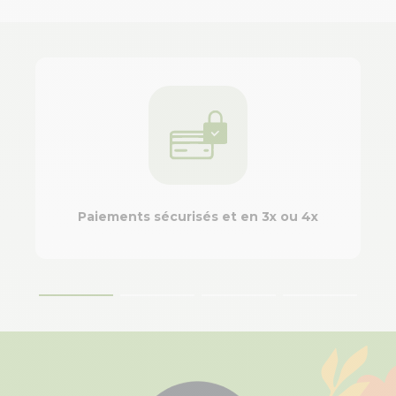
Paiements sécurisés et en 3x ou 4x