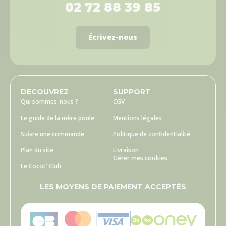
02 72 88 39 85
Écrivez-nous
DECOUVREZ
SUPPORT
Qui sommes-nous ?
CGV
Le guide de la mère poule
Mentions légales
Suivre une commande
Politique de confidentialité
Plan du site
Livraison
Gérer mes cookies
Le Cocot' Club
LES MOYENS DE PAIEMENT ACCEPTÉS