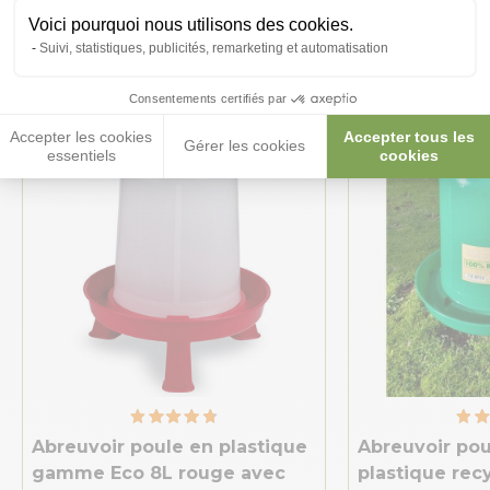
intéresser
Voici pourquoi nous utilisons des cookies.
Suivi, statistiques, publicités, remarketing et automatisation
Consentements certifiés par
Accepter les cookies
Accepter tous les
Gérer les cookies
essentiels
cookies
Abreuvoir poule en plastique
Abreuvoir pou
gamme Eco 8L rouge avec
plastique rec