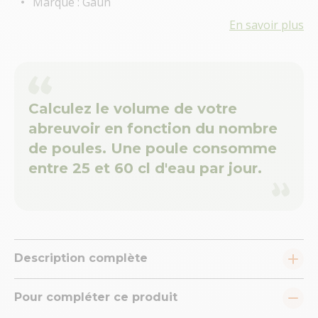
Marque : Gaun
En savoir plus
Calculez le volume de votre
abreuvoir en fonction du nombre
de poules. Une poule consomme
entre 25 et 60 cl d'eau par jour.
Description complète
Pour compléter ce produit