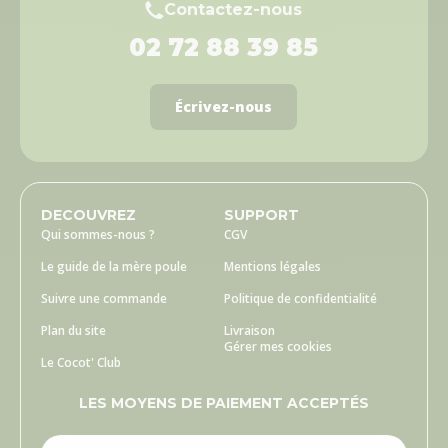
Contactez-nous
02 72 88 39 85
Écrivez-nous
DECOUVREZ
SUPPORT
Qui sommes-nous ?
CGV
Le guide de la mère poule
Mentions légales
Suivre une commande
Politique de confidentialité
Plan du site
Livraison
Gérer mes cookies
Le Cocot' Club
LES MOYENS DE PAIEMENT ACCEPTÉS