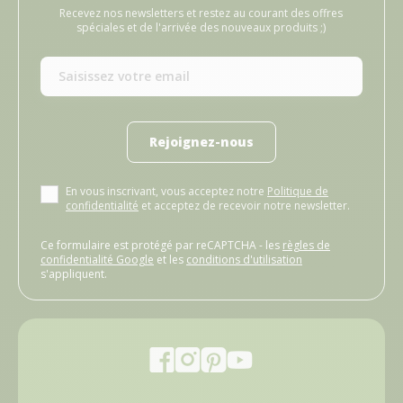
Recevez nos newsletters et restez au courant des offres
spéciales et de l'arrivée des nouveaux produits ;)
Rejoignez-nous
En vous inscrivant, vous acceptez notre
Politique de
confidentialité
et acceptez de recevoir notre newsletter.
Ce formulaire est protégé par reCAPTCHA - les
règles de
confidentialité Google
et les
conditions d'utilisation
s'appliquent.