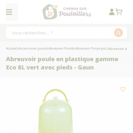
Accueil
Accessoires poule
Abreuvoir Poule
Abreuvoir Poule pvc
Abreuvoir poul
Abreuvoir poule en plastique gamme
Eco 8L vert avec pieds - Gaun