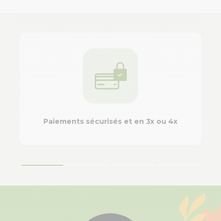
Paiements sécurisés et en 3x ou 4x