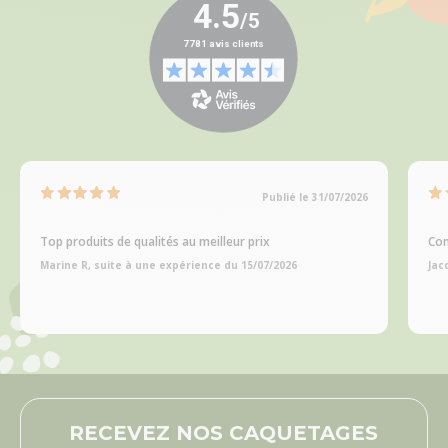
Publié le 31/07/2026
Top produits de qualités au meilleur prix
Com
Marine R, suite à une expérience du 15/07/2026
Jac
RECEVEZ NOS CAQUETAGES