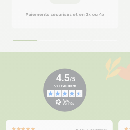
Paiements sécurisés et en 3x ou 4x