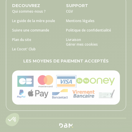
DECOUVREZ
SUPPORT
Qui sommes-nous ?
CGV
Le guide de la mère poule
Mentions légales
Suivre une commande
Politique de confidentialité
Plan du site
Livraison
Gérer mes cookies
Le Cocot' Club
LES MOYENS DE PAIEMENT ACCEPTÉS