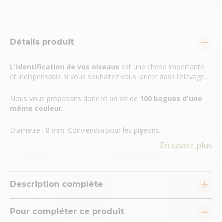
Détails produit
L'identification de vos oiseaux
est une chose importante
et indispensable si vous souhaitez vous lancer dans l'élevage.
Nous vous proposons donc ici un lot de
100 bagues d'une
même couleur
.
Diamètre : 8 mm. Conviendra pour les pigeons.
En savoir plus
Description complète
Pour compléter ce produit