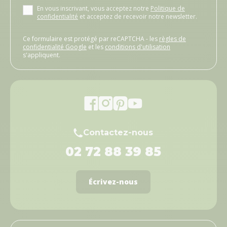
En vous inscrivant, vous acceptez notre
Politique de
confidentialité
et acceptez de recevoir notre newsletter.
Ce formulaire est protégé par reCAPTCHA - les
règles de
confidentialité Google
et les
conditions d'utilisation
s'appliquent.
Contactez-nous
02 72 88 39 85
Écrivez-nous