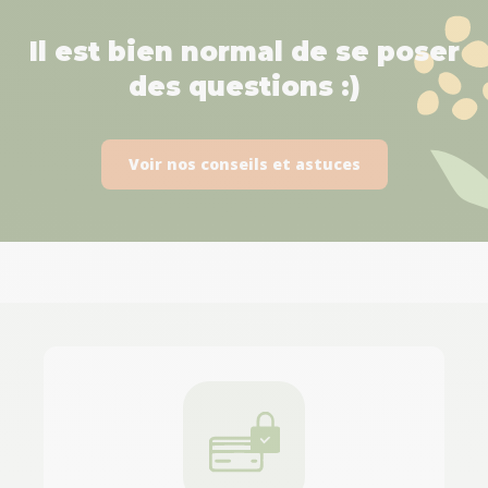
Il est bien normal de se poser
des questions :)
Voir nos conseils et astuces