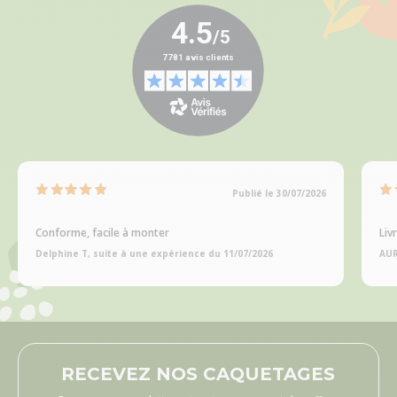
Publié le 30/07/2026
Conforme, facile à monter
Liv
Delphine T, suite à une expérience du 11/07/2026
AUR
RECEVEZ NOS CAQUETAGES