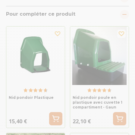
Pour compléter ce produit
Nid pondoir Plastique
Nid pondoir poule en
plastique avec cuvette 1
compartiment - Gaun
15,40 €
22,10 €