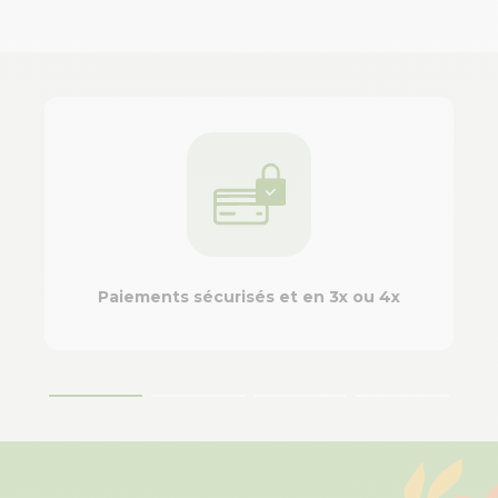
Paiements sécurisés et en 3x ou 4x