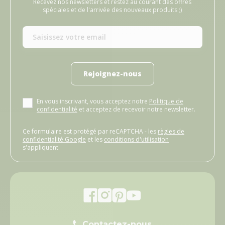
Recevez nos newsletters et restez au courant des offres
spéciales et de l'arrivée des nouveaux produits ;)
Rejoignez-nous
En vous inscrivant, vous acceptez notre
Politique de
confidentialité
et acceptez de recevoir notre newsletter.
Ce formulaire est protégé par reCAPTCHA - les
règles de
confidentialité Google
et les
conditions d'utilisation
s'appliquent.
Contactez-nous