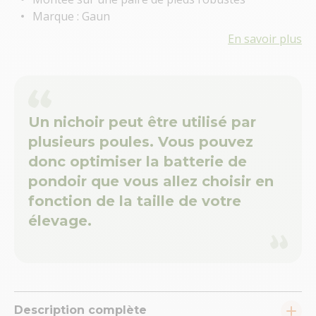
Marque : Gaun
En savoir plus
Un nichoir peut être utilisé par
plusieurs poules. Vous pouvez
donc optimiser la batterie de
pondoir que vous allez choisir en
fonction de la taille de votre
élevage.
Description complète