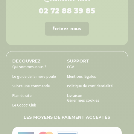
02 72 88 39 85
Écrivez-nous
DECOUVREZ
SUPPORT
Qui sommes-nous ?
CGV
Le guide de la mère poule
Mentions légales
Suivre une commande
Politique de confidentialité
Plan du site
Livraison
Gérer mes cookies
Le Cocot' Club
LES MOYENS DE PAIEMENT ACCEPTÉS