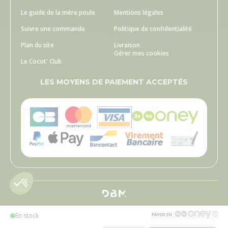
Le guide de la mère poule
Mentions légales
Suivre une commande
Politique de confidentialité
Plan du site
Livraison
Gérer mes cookies
Le Cocot' Club
LES MOYENS DE PAIEMENT ACCEPTÉS
En stock