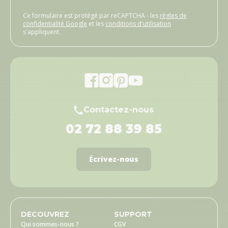
Ce formulaire est protégé par reCAPTCHA - les
règles de
confidentialité Google
et les
conditions d'utilisation
s'appliquent.
Contactez-nous
02 72 88 39 85
Écrivez-nous
DECOUVREZ
SUPPORT
Qui sommes-nous ?
CGV