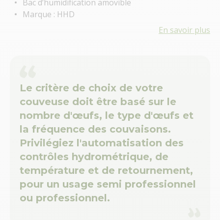
Bac d’humidification amovible
Marque : HHD
En savoir plus
Le critère de choix de votre
couveuse doit être basé sur le
nombre d'œufs, le type d'œufs et
la fréquence des couvaisons.
Privilégiez l'automatisation des
contrôles hydrométrique, de
température et de retournement,
pour un usage semi professionnel
ou professionnel.