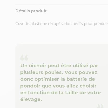
Détails produit
Cuvette plastique récupération oeufs pour pondoir
Un nichoir peut être utilisé par
plusieurs poules. Vous pouvez
donc optimiser la batterie de
pondoir que vous allez choisir
en fonction de la taille de votre
élevage.