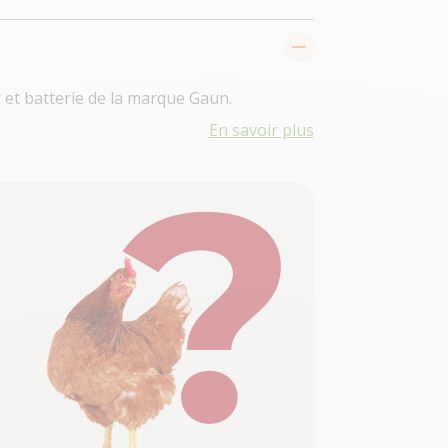
 et batterie de la marque Gaun.
En savoir plus