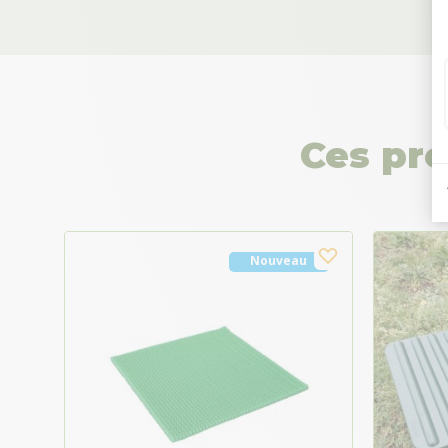
Ces pro
Nouveau