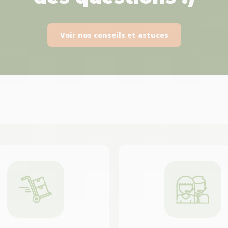
Voir nos conseils et astuces