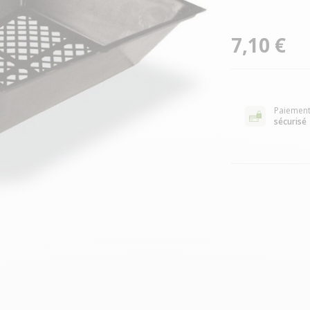
7,10 €
Paiemen
sécurisé