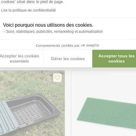
cookies' situé dans le pied de page.
Lire la politique de confidentialité
Voici pourquoi nous utilisons des cookies.
Suivi, statistiques, publicités, remarketing et automatisation
duits peuvent vous in
Consentements certifiés par
Accepter les cookies
Accepter tous les
Gérer les cookies
essentiels
cookies