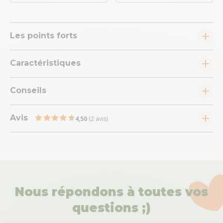
Les points forts
Caractéristiques
Conseils
Avis
4,50
(2 avis)
Nous répondons à toutes vos
questions ;)