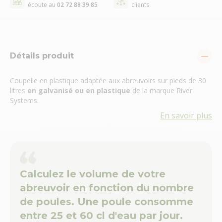
écoute au
02 72 88 39 85
clients
Détails produit
Coupelle en plastique adaptée aux abreuvoirs sur pieds de 30
litres
en galvanisé ou en plastique
de la marque River
Systems.
En savoir plus
Calculez le volume de votre
abreuvoir en fonction du nombre
de poules. Une poule consomme
entre 25 et 60 cl d'eau par jour.