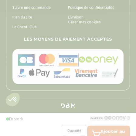
Suivre une commande
Politique de confidentialité
Plan du site
Livraison
Gérer mes cookies
Le Cocot' Club
LES MOYENS DE PAIEMENT ACCEPTÉS
En stock
Quantité
Ajouter au