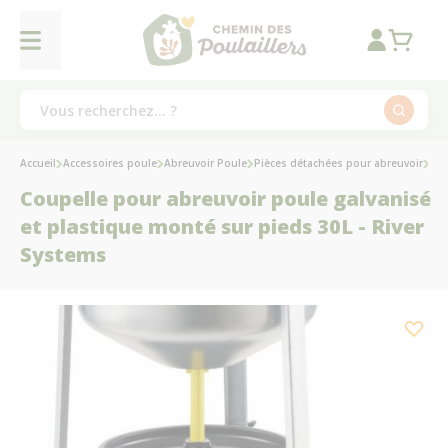
Accueil
Accessoires poule
Abreuvoir Poule
Pièces détachées pour abreuvoir
Cou
Coupelle pour abreuvoir poule galvanisé
et plastique monté sur pieds 30L - River
Systems