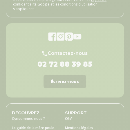
confidentialité Google
et les
conditions d'utilisation
s'appliquent.
Contactez-nous
02 72 88 39 85
Écrivez-nous
DECOUVREZ
SUPPORT
Qui sommes-nous ?
CGV
Le guide de la mère poule
Mentions légales