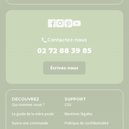
Contactez-nous
02 72 88 39 85
Écrivez-nous
DECOUVREZ
SUPPORT
Qui sommes-nous ?
CGV
Le guide de la mère poule
Mentions légales
Suivre une commande
Politique de confidentialité