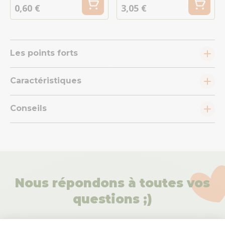
0,60 €
3,05 €
Les points forts
Caractéristiques
Conseils
Nous répondons à toutes vos
questions ;)