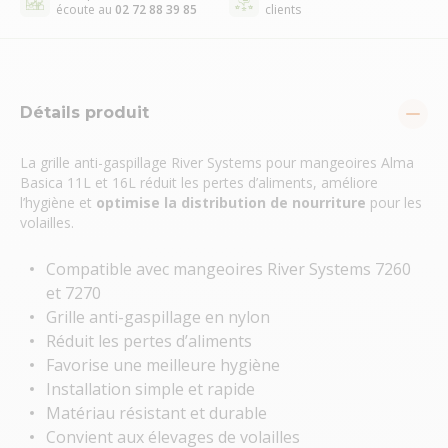
écoute au
02 72 88 39 85
clients
Détails produit
La grille anti-gaspillage River Systems pour mangeoires Alma
Basica 11L et 16L réduit les pertes d’aliments, améliore
l’hygiène et
optimise la distribution de nourriture
pour les
volailles.
Compatible avec mangeoires River Systems 7260
et 7270
Grille anti-gaspillage en nylon
Réduit les pertes d’aliments
Favorise une meilleure hygiène
Installation simple et rapide
Matériau résistant et durable
Convient aux élevages de volailles