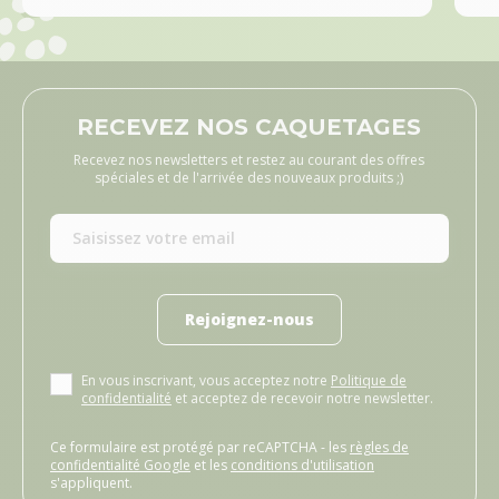
RECEVEZ NOS CAQUETAGES
Recevez nos newsletters et restez au courant des offres
spéciales et de l'arrivée des nouveaux produits ;)
Rejoignez-nous
En vous inscrivant, vous acceptez notre
Politique de
confidentialité
et acceptez de recevoir notre newsletter.
Ce formulaire est protégé par reCAPTCHA - les
règles de
confidentialité Google
et les
conditions d'utilisation
s'appliquent.