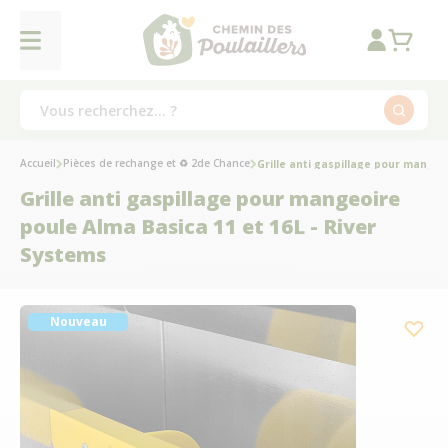
Accueil
Pièces de rechange et ♻ 2de Chance
Grille anti gaspillage pour mangeo
Grille anti gaspillage pour mangeoire
poule Alma Basica 11 et 16L - River
Systems
Nouveau