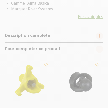
Gamme : Alma Basica
Marque : River Systems
En savoir plus
Description complète
Pour compléter ce produit