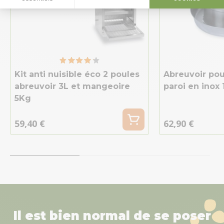
Kit anti nuisible éco 2 poules
Abreuvoir pou
abreuvoir 3L et mangeoire
paroi en inox 
5Kg
59,40 €
62,90 €
Il est bien normal de se poser