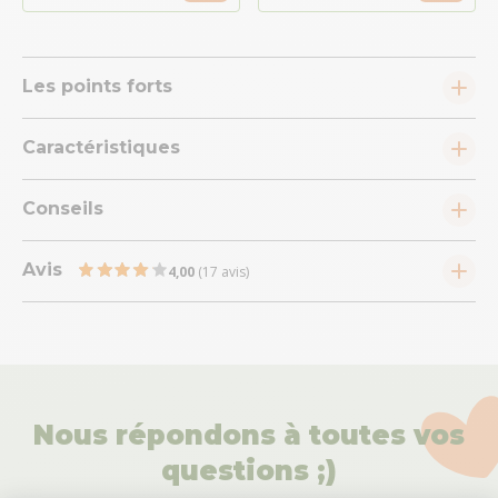
Les points forts
Caractéristiques
Conseils
Avis
4,00
(17 avis)
Nous répondons à toutes vos
questions ;)