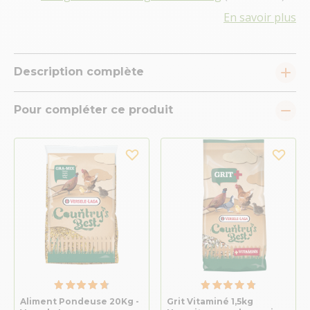
En savoir plus
Description complète
Pour compléter ce produit
Aliment Pondeuse 20Kg -
Grit Vitaminé 1,5kg