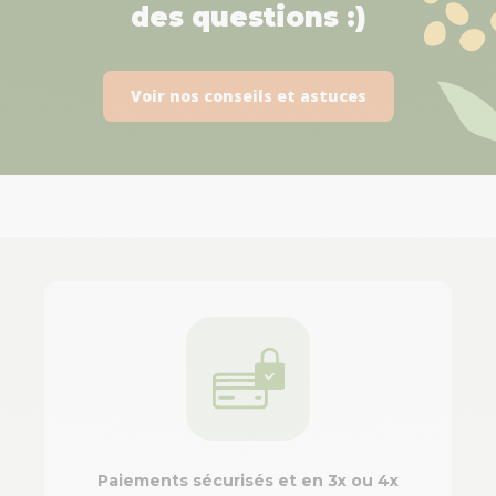
des questions :)
Voir nos conseils et astuces
Paiements sécurisés et en 3x ou 4x