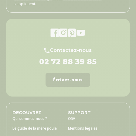
s'appliquent.
Contactez-nous
02 72 88 39 85
Écrivez-nous
DECOUVREZ
SUPPORT
Qui sommes-nous ?
CGV
Le guide de la mère poule
Mentions légales