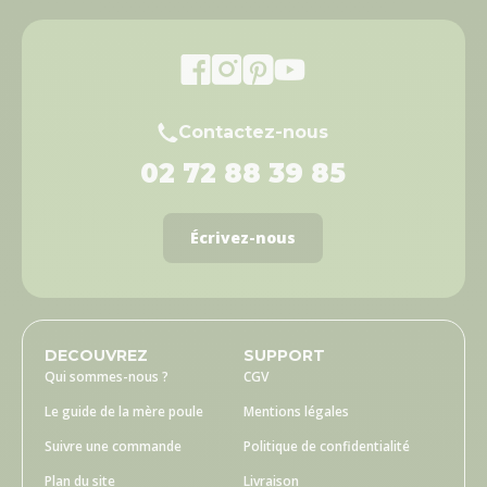
Contactez-nous
02 72 88 39 85
Écrivez-nous
DECOUVREZ
SUPPORT
Qui sommes-nous ?
CGV
Le guide de la mère poule
Mentions légales
Suivre une commande
Politique de confidentialité
Plan du site
Livraison