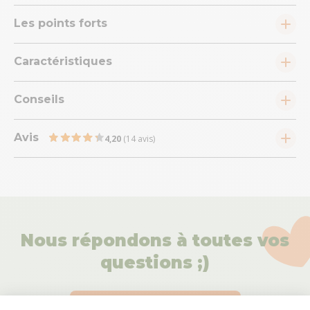
Les points forts
Caractéristiques
Conseils
Avis
4,20
(14 avis)
Nous répondons à toutes vos
questions ;)
Posez-nous vos questions