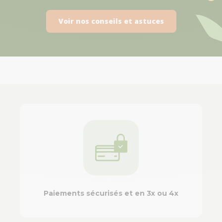
Voir nos conseils et astuces
Paiements sécurisés et en 3x ou 4x