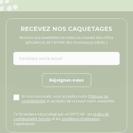
RECEVEZ NOS CAQUETAGES
Recevez nos newsletters et restez au courant des offres
spéciales et de l'arrivée des nouveaux produits ;)
Rejoignez-nous
En vous inscrivant, vous acceptez notre
Politique de
confidentialité
et acceptez de recevoir notre newsletter.
Ce formulaire est protégé par reCAPTCHA - les
règles de
confidentialité Google
et les
conditions d'utilisation
s'appliquent.