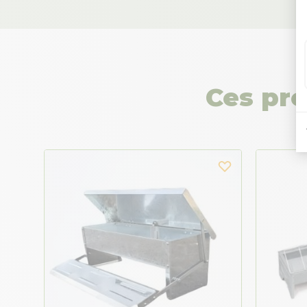
Ces pro