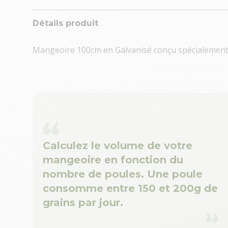
Détails produit
Mangeoire 100cm en Galvanisé conçu spécialement
Calculez le volume de votre
mangeoire en fonction du
nombre de poules. Une poule
consomme entre 150 et 200g de
grains par jour.