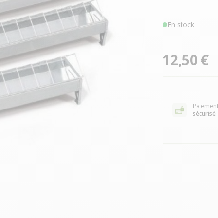
En stock
12,50 €
Paiemen
sécurisé