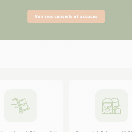
Voir nos conseils et astuces