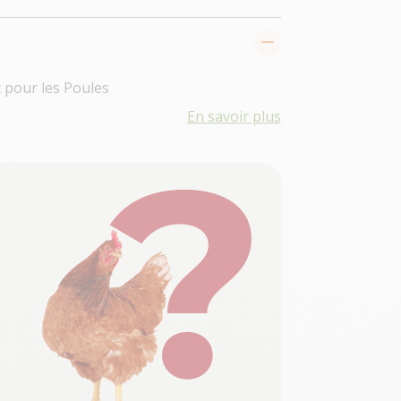
 pour les Poules
En savoir plus