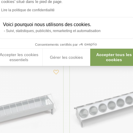
cookies' situé dans le pied de page.
Lire la politique de confidentialité
Voici pourquoi nous utilisons des cookies.
Suivi, statistiques, publicités, remarketing et automatisation
duits peuvent vous in
Consentements certifiés par
Accepter les cookies
Accepter tous les
Gérer les cookies
essentiels
cookies