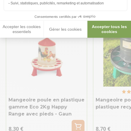
Suivi, statistiques, publicités, remarketing et automatisation
Consentements certifiés par
Accepter les cookies
Accepter tous les
Gérer les cookies
essentiels
cookies
Mangeoire poule en plastique
Mangeoire pou
gamme Eco 2Kg Happy
plastique rec
Range avec pieds - Gaun
8,30 €
8,70 €