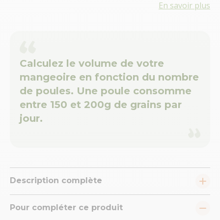
En savoir plus
Calculez le volume de votre
mangeoire en fonction du nombre
de poules. Une poule consomme
entre 150 et 200g de grains par
jour.
Description complète
Pour compléter ce produit