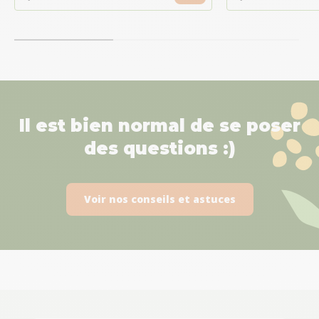
Il est bien normal de se poser
des questions :)
Voir nos conseils et astuces