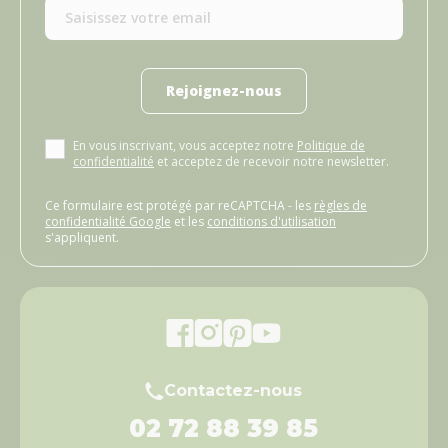
Rejoignez-nous
En vous inscrivant, vous acceptez notre
Politique de
confidentialité
et acceptez de recevoir notre newsletter.
Ce formulaire est protégé par reCAPTCHA - les
règles de
confidentialité Google
et les
conditions d'utilisation
s'appliquent.
Contactez-nous
02 72 88 39 85