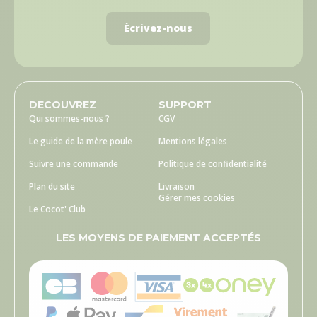
Écrivez-nous
DECOUVREZ
SUPPORT
Qui sommes-nous ?
CGV
Le guide de la mère poule
Mentions légales
Suivre une commande
Politique de confidentialité
Plan du site
Livraison
Gérer mes cookies
Le Cocot' Club
LES MOYENS DE PAIEMENT ACCEPTÉS