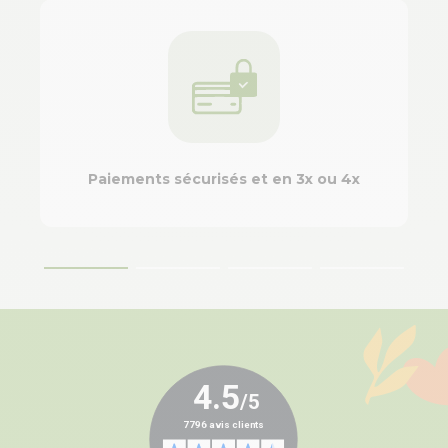
Paiements sécurisés et en 3x ou 4x