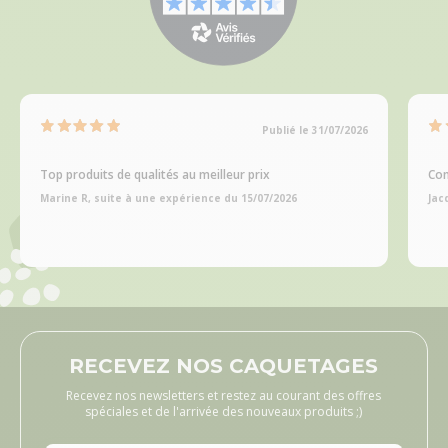
Publié le 31/07/2026
Top produits de qualités au meilleur prix
Com
Marine R, suite à une expérience du 15/07/2026
Jac
RECEVEZ NOS CAQUETAGES
Recevez nos newsletters et restez au courant des offres
spéciales et de l'arrivée des nouveaux produits ;)