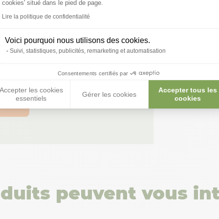
cookies' situé dans le pied de page.
Lire la politique de confidentialité
Voici pourquoi nous utilisons des cookies.
 toutes vos
Suivi, statistiques, publicités, remarketing et automatisation
 ;)
Consentements certifiés par
Accepter les cookies
Accepter tous les
Gérer les cookies
essentiels
cookies
tions
duits peuvent vous in