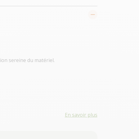
ion sereine du matériel.
En savoir plus