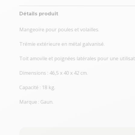
Détails produit
Mangeoire pour poules et volailles.
Trémie extérieure en métal galvanisé.
Toit amovile et poignées latérales pour une utilisat
Dimensions : 46,5 x 40 x 42 cm.
Capacité : 18 kg.
Marque : Gaun.