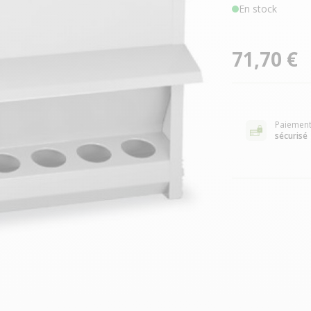
En stock
71,70 €
Paiemen
sécurisé