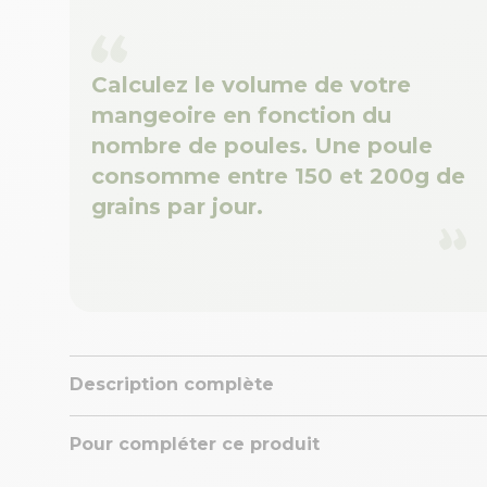
Calculez le volume de votre
mangeoire en fonction du
nombre de poules. Une poule
consomme entre 150 et 200g de
grains par jour.
Description complète
Pour compléter ce produit