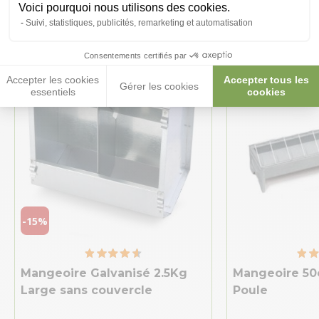
intéresser
Voici pourquoi nous utilisons des cookies.
Suivi, statistiques, publicités, remarketing et automatisation
Consentements certifiés par
Accepter les cookies
Accepter tous les
Gérer les cookies
essentiels
cookies
-15%
Mangeoire Galvanisé 2.5Kg
Mangeoire 50
Large sans couvercle
Poule