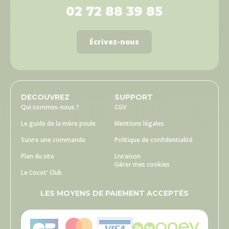
02 72 88 39 85
Écrivez-nous
DECOUVREZ
SUPPORT
Qui sommes-nous ?
CGV
Le guide de la mère poule
Mentions légales
Suivre une commande
Politique de confidentialité
Plan du site
Livraison
Gérer mes cookies
Le Cocot' Club
LES MOYENS DE PAIEMENT ACCEPTÉS