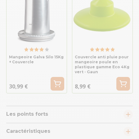
Mangeoire Galva Silo 15Kg
Couvercle anti pluie pour
+ Couvercle
mangeoire poule en
plastique gamme Eco 4Kg
vert - Gaun
30,99 €
8,99 €
Les points forts
Caractéristiques