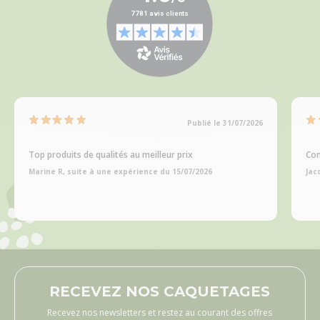
Publié le 31/07/2026
Top produits de qualités au meilleur prix
Com
Marine R, suite à une expérience du 15/07/2026
Jac
RECEVEZ NOS CAQUETAGES
Recevez nos newsletters et restez au courant des offres