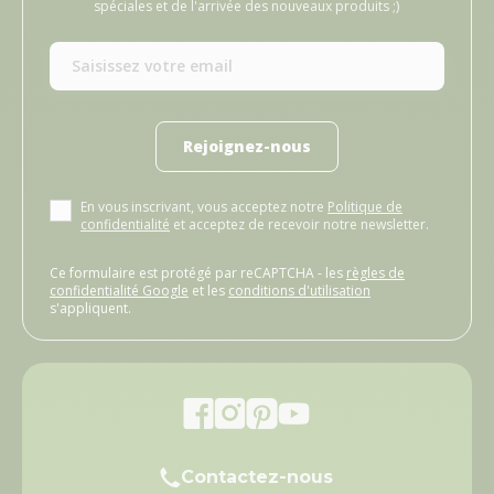
spéciales et de l'arrivée des nouveaux produits ;)
Rejoignez-nous
En vous inscrivant, vous acceptez notre
Politique de
confidentialité
et acceptez de recevoir notre newsletter.
Ce formulaire est protégé par reCAPTCHA - les
règles de
confidentialité Google
et les
conditions d'utilisation
s'appliquent.
Contactez-nous