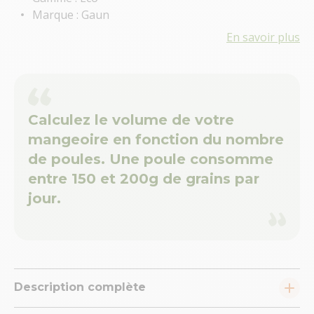
Marque : Gaun
En savoir plus
Calculez le volume de votre
mangeoire en fonction du nombre
de poules. Une poule consomme
entre 150 et 200g de grains par
jour.
Description complète