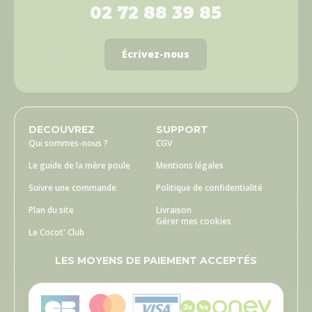
02 72 88 39 85
Écrivez-nous
DECOUVREZ
SUPPORT
Qui sommes-nous ?
CGV
Le guide de la mère poule
Mentions légales
Suivre une commande
Politique de confidentialité
Plan du site
Livraison
Gérer mes cookies
Le Cocot' Club
LES MOYENS DE PAIEMENT ACCEPTÉS