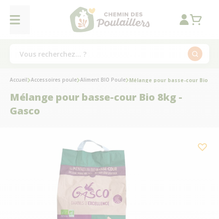
Accueil
Accessoires poule
Aliment BIO Poule
Mélange pour basse-cour Bio 8kg
Mélange pour basse-cour Bio 8kg -
Gasco