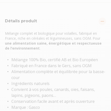
Détails produit
Mélange complet et biologique pour volailles, fabriqué en
France, riche en céréales et légumineuses, sans OGM. Pour
une alimentation saine, énergétique et respectueuse
de l’environnement
.
Mélange 100% Bio, certifié AB et Bio Européen
Fabriqué en France dans le Gers, sans OGM
Alimentation complète et équilibrée pour la basse-
cour
Ingrédients naturels
Convient à vos poules, canards, oies, faisans,
lapins, pigeons, paons…
Conservation facile avant et après ouverture
Marque : Gasco