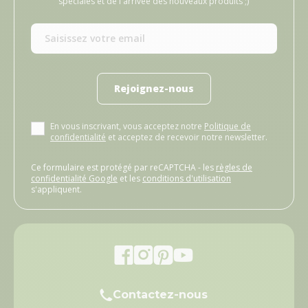
spéciales et de l'arrivée des nouveaux produits ;)
Rejoignez-nous
En vous inscrivant, vous acceptez notre
Politique de
confidentialité
et acceptez de recevoir notre newsletter.
Ce formulaire est protégé par reCAPTCHA - les
règles de
confidentialité Google
et les
conditions d'utilisation
s'appliquent.
Contactez-nous