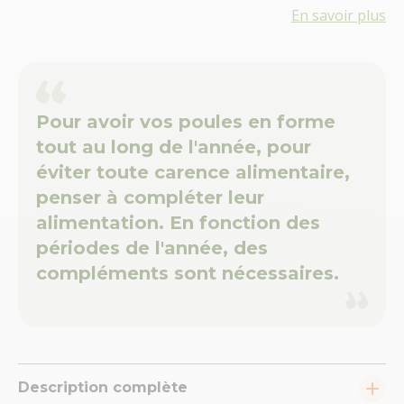
En savoir plus
Pour avoir vos poules en forme
tout au long de l'année, pour
éviter toute carence alimentaire,
penser à compléter leur
alimentation. En fonction des
périodes de l'année, des
compléments sont nécessaires.
Description complète