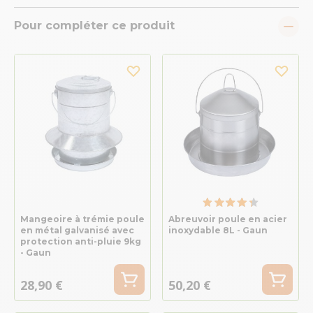
Pour compléter ce produit
Mangeoire à trémie poule
Abreuvoir poule en acier
en métal galvanisé avec
inoxydable 8L - Gaun
protection anti-pluie 9kg
- Gaun
28,90 €
50,20 €