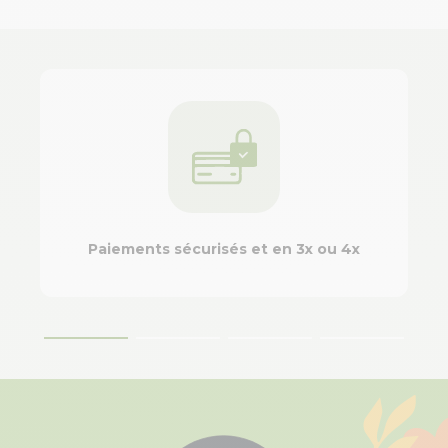
Paiements sécurisés et en 3x ou 4x