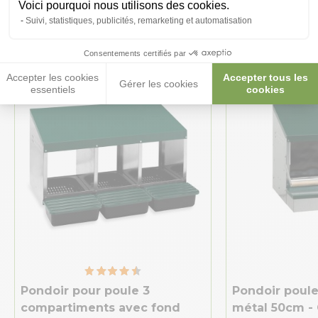
Voici pourquoi nous utilisons des cookies.
intéresser
Suivi, statistiques, publicités, remarketing et automatisation
Consentements certifiés par
★ Top Vente
Accepter les cookies
Accepter tous les
Gérer les cookies
essentiels
cookies
Pondoir pour poule 3
Pondoir poule
compartiments avec fond
métal 50cm -