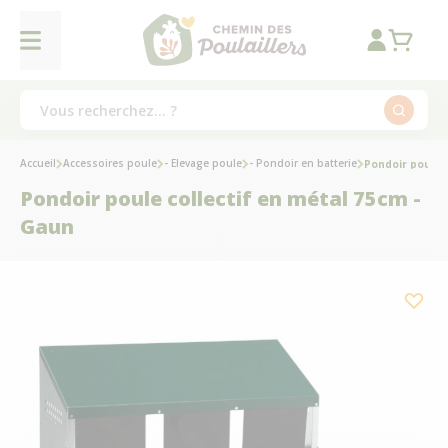
Accueil
Accessoires poule
- Elevage poule
- Pondoir en batterie
Pondoir poule 
Pondoir poule collectif en métal 75cm -
Gaun