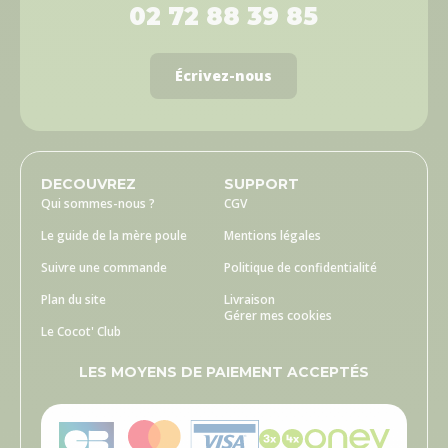
02 72 88 39 85
Écrivez-nous
DECOUVREZ
SUPPORT
Qui sommes-nous ?
CGV
Le guide de la mère poule
Mentions légales
Suivre une commande
Politique de confidentialité
Plan du site
Livraison
Gérer mes cookies
Le Cocot' Club
LES MOYENS DE PAIEMENT ACCEPTÉS