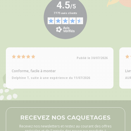
Publié le 30/07/2026
Conforme, facile à monter
Liv
Delphine T, suite à une expérience du 11/07/2026
AUR
RECEVEZ NOS CAQUETAGES
Recevez nos newsletters et restez au courant des offres
spéciales et de l'arrivée des nouveaux produits ;)