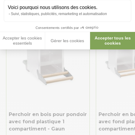
Voici pourquoi nous utilisons des cookies.
Suivi, statistiques, publicités, remarketing et automatisation
Consentements certifiés par
Accepter les cookies
Accepter tous les
Gérer les cookies
essentiels
cookies
Perchoir en bois pour pondoir
Perchoir en b
avec fond plastique 1
avec fond pla
compartiment - Gaun
compartiment