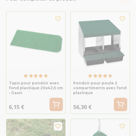
Tapis pour pondoir avec
Pondoir pour poule 2
fond plastique 20x42,5 cm
compartiments avec fond
- Gaun
plastique
6,15 €
56,30 €