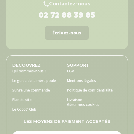
Contactez-nous
02 72 88 39 85
Écrivez-nous
DECOUVREZ
SUPPORT
Qui sommes-nous ?
CGV
Le guide de la mère poule
Mentions légales
Suivre une commande
Politique de confidentialité
Plan du site
Livraison
Gérer mes cookies
Le Cocot' Club
LES MOYENS DE PAIEMENT ACCEPTÉS