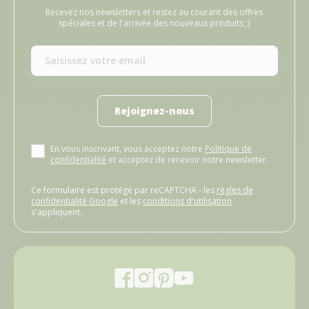
Recevez nos newsletters et restez au courant des offres
spéciales et de l'arrivée des nouveaux produits ;)
Rejoignez-nous
En vous inscrivant, vous acceptez notre
Politique de
confidentialité
et acceptez de recevoir notre newsletter.
Ce formulaire est protégé par reCAPTCHA - les
règles de
confidentialité Google
et les
conditions d'utilisation
s'appliquent.