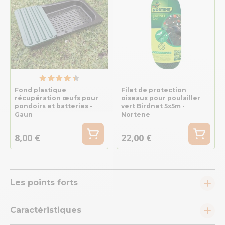
Fond plastique
Filet de protection
récupération œufs pour
oiseaux pour poulailler
pondoirs et batteries -
vert Birdnet 5x5m -
Gaun
Nortene
8,00 €
22,00 €
Les points forts
Caractéristiques