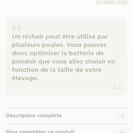
En savoir plus
Un nichoir peut être utilisé par
plusieurs poules. Vous pouvez
donc optimiser la batterie de
pondoir que vous allez choisir en
fonction de la taille de votre
élevage.
Description complète
Pour compléter ce produit