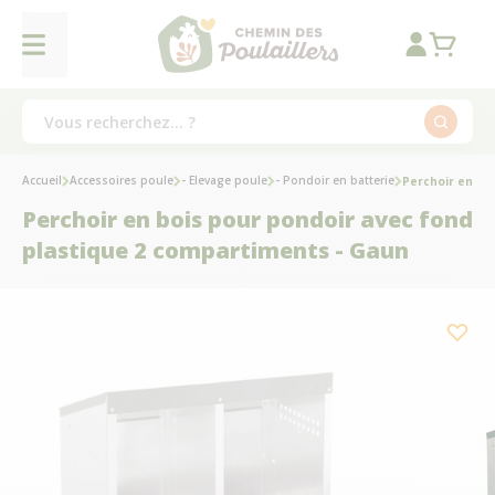
Accueil
Accessoires poule
- Elevage poule
- Pondoir en batterie
Perchoir en bo
Perchoir en bois pour pondoir avec fond
plastique 2 compartiments - Gaun