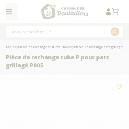
Accueil
Pièces de rechange et ♻ 2de Chance
Pièces de rechange parc grillagé
Faç
Pièce de rechange tube P pour parc
grillagé P005