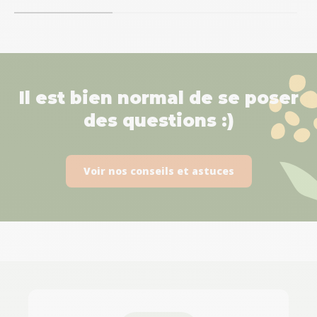
Il est bien normal de se poser
des questions :)
Voir nos conseils et astuces