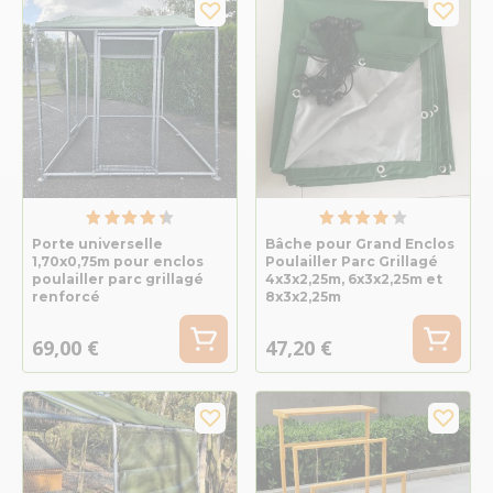
Porte universelle
Bâche pour Grand Enclos
1,70x0,75m pour enclos
Poulailler Parc Grillagé
poulailler parc grillagé
4x3x2,25m, 6x3x2,25m et
renforcé
8x3x2,25m
69,00 €
47,20 €