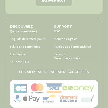
Écrivez-nous
DECOUVREZ
SUPPORT
Qui sommes-nous ?
CGV
Le guide de la mère poule
Mentions légales
Suivre une commande
Politique de confidentialité
Plan du site
Livraison
Gérer mes cookies
Le Cocot' Club
LES MOYENS DE PAIEMENT ACCEPTÉS