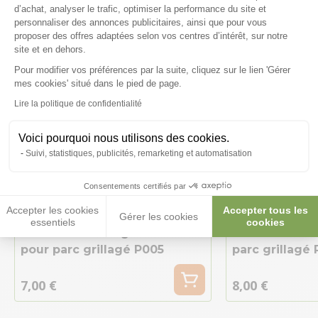
d’achat, analyser le trafic, optimiser la performance du site et
personnaliser des annonces publicitaires, ainsi que pour vous
proposer des offres adaptées selon vos centres d’intérêt, sur notre
site et en dehors.
Pour modifier vos préférences par la suite, cliquez sur le lien 'Gérer
Axeptio consent
mes cookies' situé dans le pied de page.
Lire la politique de confidentialité
Voici pourquoi nous utilisons des cookies.
Suivi, statistiques, publicités, remarketing et automatisation
Consentements certifiés par
Accepter les cookies
Accepter tous les
Gérer les cookies
essentiels
cookies
Pièce de rechange tube M1
Pièce de rech
pour parc grillagé P005
parc grillagé
7,00 €
8,00 €