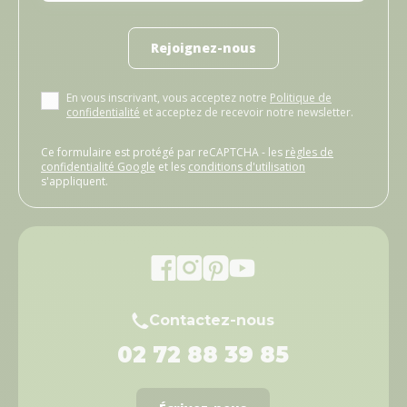
Rejoignez-nous
En vous inscrivant, vous acceptez notre
Politique de
confidentialité
et acceptez de recevoir notre newsletter.
Ce formulaire est protégé par reCAPTCHA - les
règles de
confidentialité Google
et les
conditions d'utilisation
s'appliquent.
Contactez-nous
02 72 88 39 85