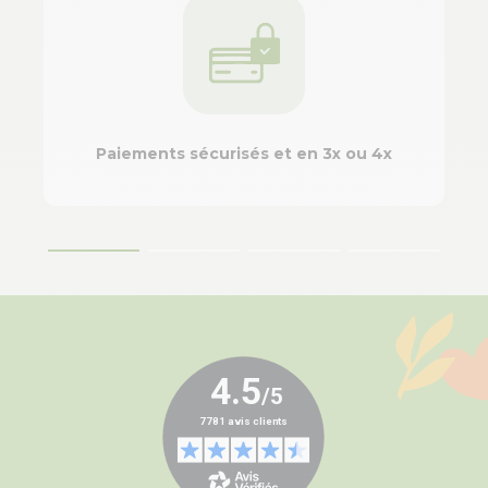
Paiements sécurisés et en 3x ou 4x