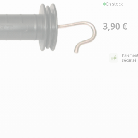
En stock
3,90 €
Paiemen
sécurisé