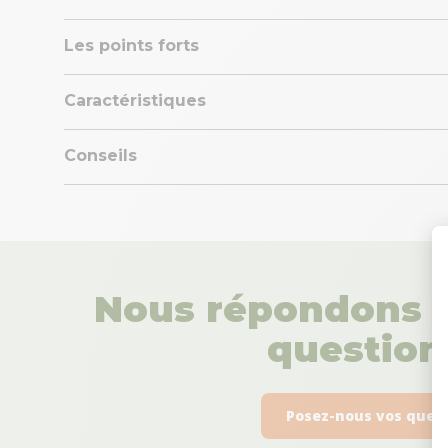
Les points forts
Caractéristiques
Conseils
Nous répondons à
questions
Posez-nous vos ques