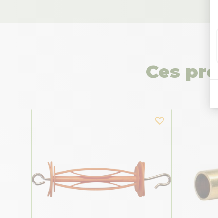
Ces pro