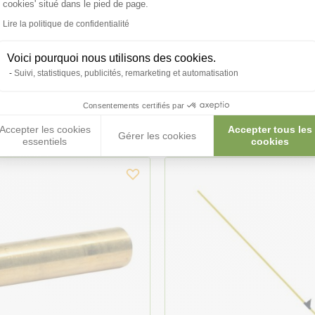
cookies' situé dans le pied de page.
Lire la politique de confidentialité
Voici pourquoi nous utilisons des cookies.
Suivi, statistiques, publicités, remarketing et automatisation
duits peuvent vous in
Consentements certifiés par
Accepter les cookies
Accepter tous les
Gérer les cookies
essentiels
cookies