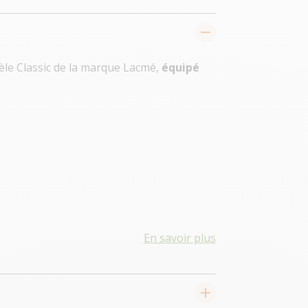
dèle Classic de la marque Lacmé,
équipé
En savoir plus