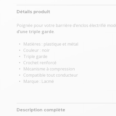
Détails produit
Poignée pour votre barrière d’enclos électrifié mo
d’une triple garde
.
Matières : plastique et métal
Couleur : noir
Triple garde
Crochet renforcé
Mécanisme à compression
Compatible tout conducteur
Marque : Lacmé
Description complète