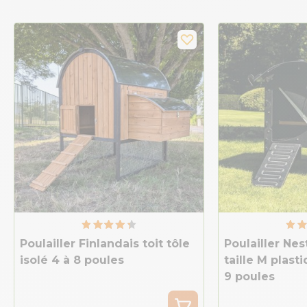
Poulailler Finlandais toit tôle
Poulailler Nes
isolé 4 à 8 poules
taille M plast
9 poules