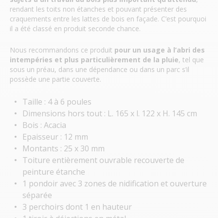
rendant les toits non étanches et pouvant présenter des
craquements entre les lattes de bois en façade. C’est pourquoi
il a été classé en produit seconde chance.
Nous recommandons ce produit
pour un usage à l’abri des
intempéries et plus particulièrement de la pluie
, tel que
sous un préau, dans une dépendance ou dans un parc s’il
possède une partie couverte.
Taille : 4 à 6 poules
Dimensions hors tout : L. 165 x l. 122 x H. 145 cm
Bois : Acacia
Epaisseur : 12 mm
Montants : 25 x 30 mm
Toiture entièrement ouvrable recouverte de
peinture étanche
1 pondoir avec 3 zones de nidification et ouverture
séparée
3 perchoirs dont 1 en hauteur