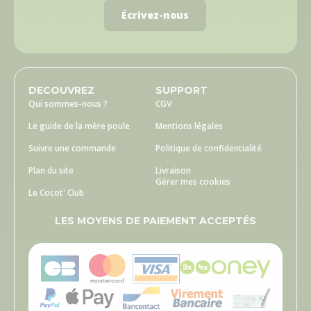
Écrivez-nous
DECOUVREZ
SUPPORT
Qui sommes-nous ?
CGV
Le guide de la mère poule
Mentions légales
Suivre une commande
Politique de confidentialité
Plan du site
Livraison
Gérer mes cookies
Le Cocot' Club
LES MOYENS DE PAIEMENT ACCEPTÉS