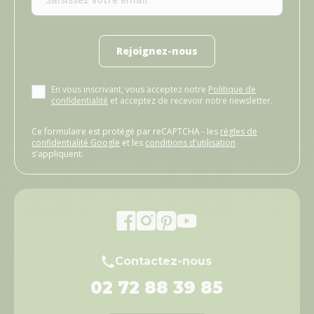
Rejoignez-nous
En vous inscrivant, vous acceptez notre
Politique de
confidentialité
et acceptez de recevoir notre newsletter.
Ce formulaire est protégé par reCAPTCHA - les
règles de
confidentialité Google
et les
conditions d'utilisation
s'appliquent.
Contactez-nous
02 72 88 39 85