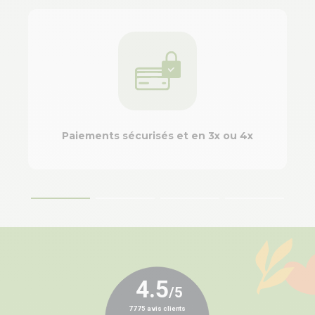
Paiements sécurisés et en 3x ou 4x