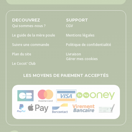
DECOUVREZ
SUPPORT
Qui sommes-nous ?
CGV
Le guide de la mère poule
Mentions légales
Suivre une commande
Politique de confidentialité
Plan du site
Livraison
Gérer mes cookies
Le Cocot' Club
LES MOYENS DE PAIEMENT ACCEPTÉS