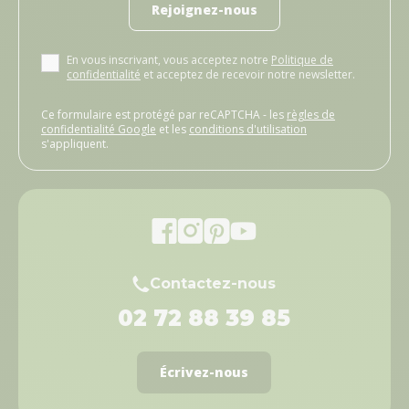
Rejoignez-nous
En vous inscrivant, vous acceptez notre
Politique de
confidentialité
et acceptez de recevoir notre newsletter.
Ce formulaire est protégé par reCAPTCHA - les
règles de
confidentialité Google
et les
conditions d'utilisation
s'appliquent.
Contactez-nous
02 72 88 39 85
Écrivez-nous