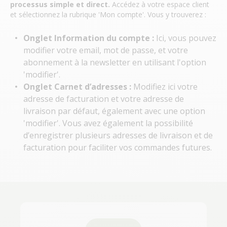
processus simple et direct.
Accédez à votre espace client
et sélectionnez la rubrique 'Mon compte'. Vous y trouverez :
Onglet Information du compte :
Ici, vous pouvez
modifier votre email, mot de passe, et votre
abonnement à la newsletter en utilisant l'option
'modifier'.
Onglet Carnet d’adresses :
Modifiez ici votre
adresse de facturation et votre adresse de
livraison par défaut, également avec une option
'modifier'. Vous avez également la possibilité
d’enregistrer plusieurs adresses de livraison et de
facturation pour faciliter vos commandes futures.