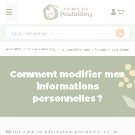
Accueil
Foire aux questions
Comment modifier mes informations personnelles
Comment modifier mes
informations
personnelles ?
Mettre à jour vos informations personnelles est un