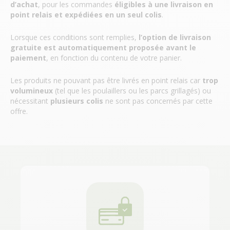
d’achat
, pour les commandes
éligibles à une livraison en
point relais et expédiées en un seul colis
.
Lorsque ces conditions sont remplies,
l’option de livraison
gratuite est automatiquement proposée avant le
paiement
, en fonction du contenu de votre panier.
Les produits ne pouvant pas être livrés en point relais car
trop
volumineux
(tel que les poulaillers ou les parcs grillagés) ou
nécessitant
plusieurs colis
ne sont pas concernés par cette
offre.