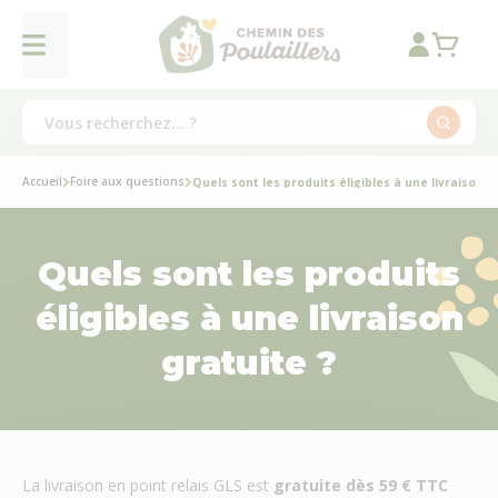
Accueil
Foire aux questions
Quels sont les produits éligibles à une livraison g
Quels sont les produits
éligibles à une livraison
gratuite ?
La livraison en point relais GLS est
gratuite dès 59 € TTC