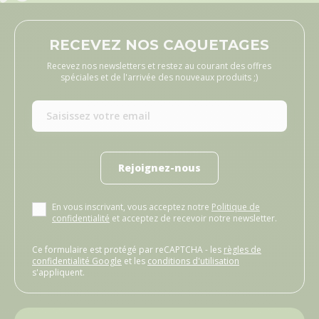
RECEVEZ NOS CAQUETAGES
Recevez nos newsletters et restez au courant des offres
spéciales et de l'arrivée des nouveaux produits ;)
Rejoignez-nous
En vous inscrivant, vous acceptez notre
Politique de
confidentialité
et acceptez de recevoir notre newsletter.
Ce formulaire est protégé par reCAPTCHA - les
règles de
confidentialité Google
et les
conditions d'utilisation
s'appliquent.