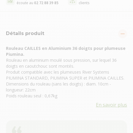
écoute au
02 72 88 39 85
clients
Détails produit
Rouleau CAILLES en Aluminium 36 doigts pour plumeuse
Piumina.
Rouleau en aluminium moulé sous pression, sur lequel 36
doigts en caoutchouc sont montés.
Produit compatible avec les plumeuses River Systems
PIUMINA STANDARD, PIUMINA SUPER et PIUMINA CAILLES.
Dimensions du rouleau (sans les doigts) : diam. 10cm -
longueur: 22cm
Poids rouleau seul : 0,67kg
En savoir plus