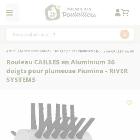
Accueil
Accessoires poule
- Elevage poule
Plumeuse
Rouleau CAILLES en Alumi
Rouleau CAILLES en Aluminium 36
doigts pour plumeuse Piumina - RIVER
SYSTEMS