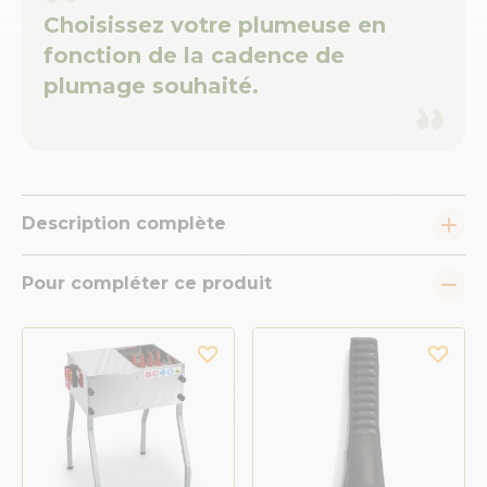
Choisissez votre plumeuse en
fonction de la cadence de
plumage souhaité.
Description complète
Pour compléter ce produit