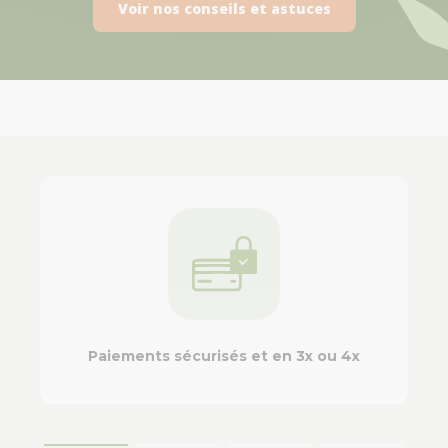
Voir nos conseils et astuces
Paiements sécurisés et en 3x ou 4x