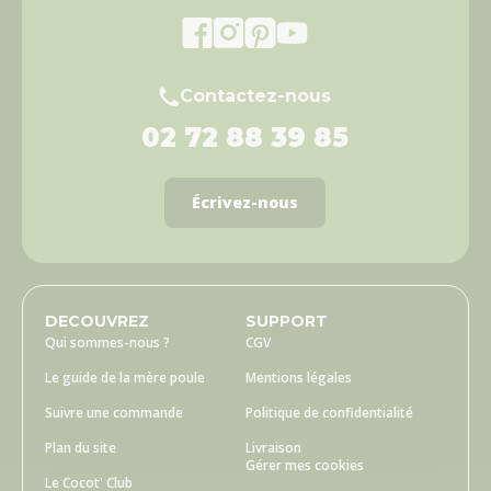
Contactez-nous
02 72 88 39 85
Écrivez-nous
DECOUVREZ
SUPPORT
Qui sommes-nous ?
CGV
Le guide de la mère poule
Mentions légales
Suivre une commande
Politique de confidentialité
Plan du site
Livraison
Gérer mes cookies
Le Cocot' Club