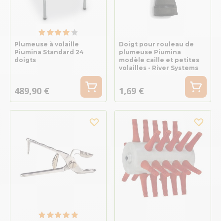
Plumeuse à volaille
Doigt pour rouleau de
Piumina Standard 24
plumeuse Piumina
doigts
modèle caille et petites
volailles - River Systems
489,90 €
1,69 €