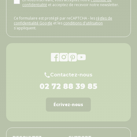
confidentialité
et acceptez de recevoir notre newsletter.
Ce formulaire est protégé par reCAPTCHA - les
règles de
confidentialité Google
et les
conditions d'utilisation
s'appliquent.
Contactez-nous
02 72 88 39 85
Écrivez-nous