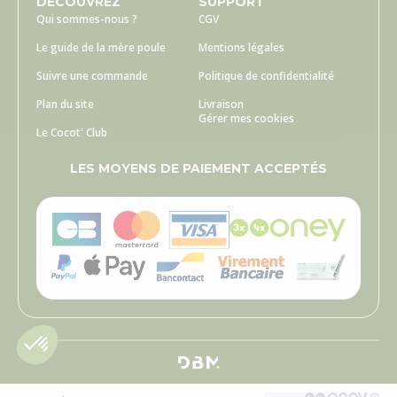
DECOUVREZ
SUPPORT
Qui sommes-nous ?
CGV
Le guide de la mère poule
Mentions légales
Suivre une commande
Politique de confidentialité
Plan du site
Livraison
Gérer mes cookies
Le Cocot' Club
LES MOYENS DE PAIEMENT ACCEPTÉS