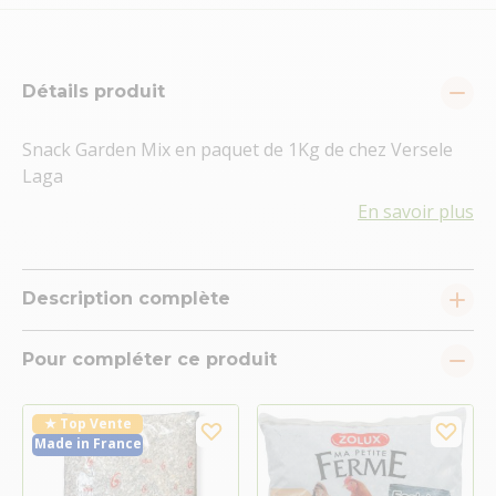
Détails produit
Snack Garden Mix en paquet de 1Kg de chez Versele
Laga
En savoir plus
Description complète
Pour compléter ce produit
★ Top Vente
Made in France