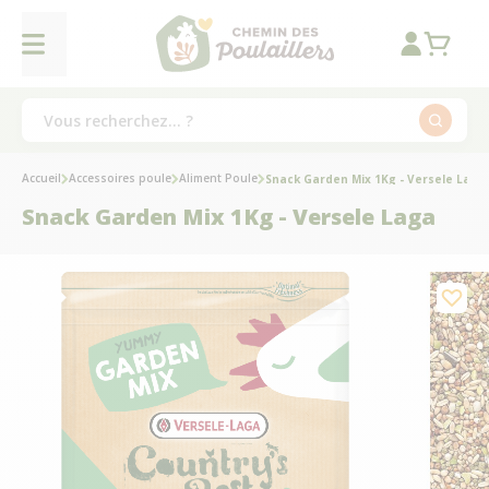
Accueil
Accessoires poule
Aliment Poule
Snack Garden Mix 1Kg - Versele Laga
Snack Garden Mix 1Kg - Versele Laga