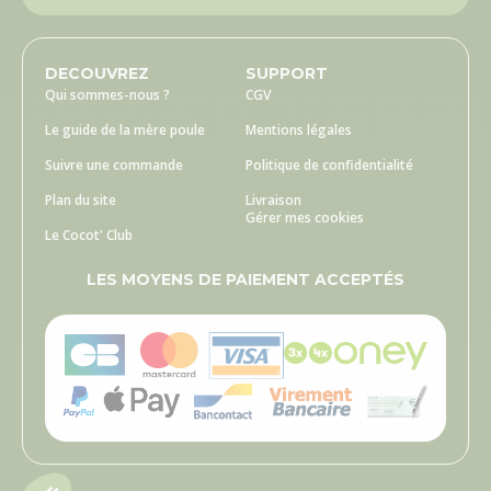
DECOUVREZ
SUPPORT
Qui sommes-nous ?
CGV
Le guide de la mère poule
Mentions légales
Suivre une commande
Politique de confidentialité
Plan du site
Livraison
Gérer mes cookies
Le Cocot' Club
LES MOYENS DE PAIEMENT ACCEPTÉS