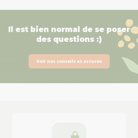
Il est bien normal de se poser
des questions :)
Voir nos conseils et astuces