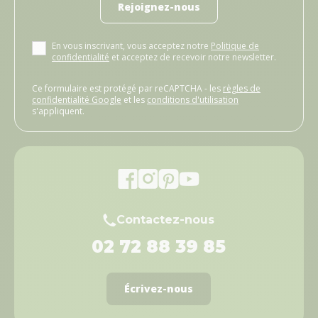
Rejoignez-nous
En vous inscrivant, vous acceptez notre
Politique de
confidentialité
et acceptez de recevoir notre newsletter.
Ce formulaire est protégé par reCAPTCHA - les
règles de
confidentialité Google
et les
conditions d'utilisation
s'appliquent.
Contactez-nous
02 72 88 39 85
Écrivez-nous