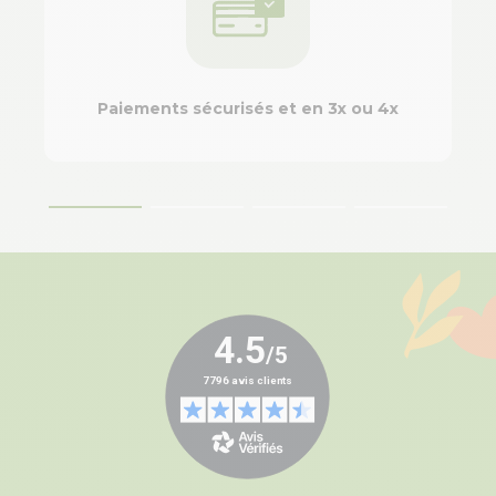
Paiements sécurisés et en 3x ou 4x