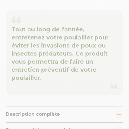
Tout au long de l'année,
entretenez votre poulailler pour
éviter les invasions de poux ou
insectes prédateurs. Ce produit
vous permettra de faire un
entretien préventif de votre
poulailler.
Description complète