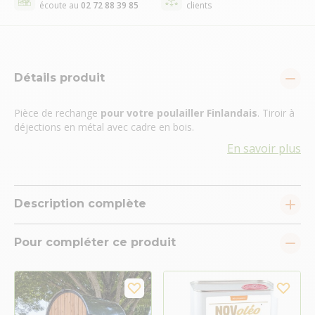
écoute au
02 72 88 39 85
clients
Détails produit
Pièce de rechange
pour votre poulailler Finlandais
. Tiroir à
déjections en métal avec cadre en bois.
En savoir plus
Description complète
Pour compléter ce produit