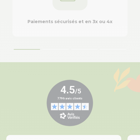
Paiements sécurisés et en 3x ou 4x