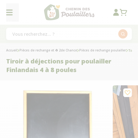
Accueil
Pièces de rechange et ♻ 2de Chance
Pièces de rechange poulailler
Tiroir
Tiroir à déjections pour poulailler
Finlandais 4 à 8 poules