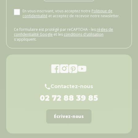
En vous inscrivant, vous acceptez notre
Politique de
confidentialité
et acceptez de recevoir notre newsletter.
Ce formulaire est protégé par reCAPTCHA - les
règles de
confidentialité Google
et les
conditions d'utilisation
s'appliquent.
Contactez-nous
02 72 88 39 85
Écrivez-nous