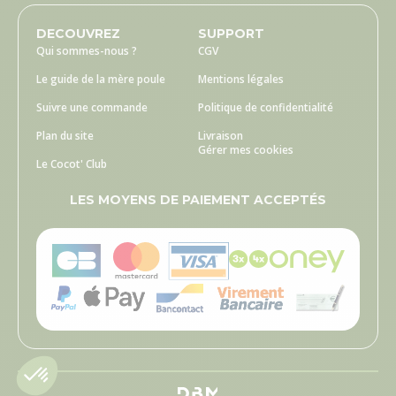
DECOUVREZ
SUPPORT
Qui sommes-nous ?
CGV
Le guide de la mère poule
Mentions légales
Suivre une commande
Politique de confidentialité
Plan du site
Livraison
Gérer mes cookies
Le Cocot' Club
LES MOYENS DE PAIEMENT ACCEPTÉS