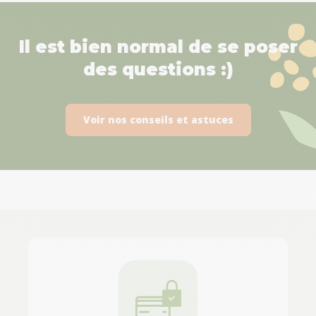
Il est bien normal de se poser
des questions :)
Voir nos conseils et astuces