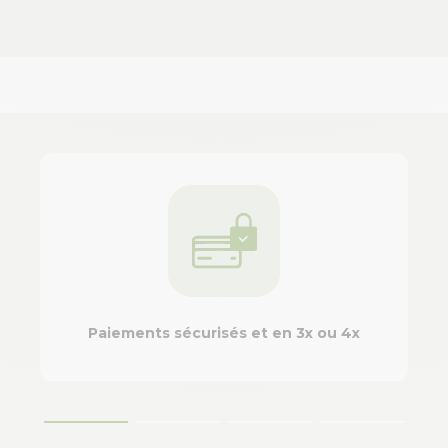
Paiements sécurisés et en 3x ou 4x