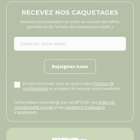
RECEVEZ NOS CAQUETAGES
Recevez nos newsletters et restez au courant des offres
spéciales et de l'arrivée des nouveaux produits ;)
Rejoignez-nous
En vous inscrivant, vous acceptez notre
Politique de
confidentialité
et acceptez de recevoir notre newsletter.
Ce formulaire est protégé par reCAPTCHA - les
règles de
confidentialité Google
et les
conditions d'utilisation
s'appliquent.