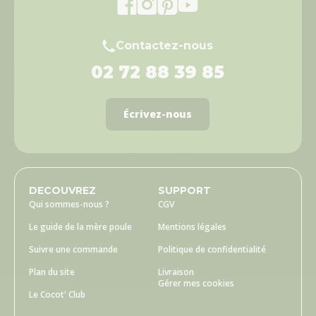
Contactez-nous
02 72 88 39 85
Écrivez-nous
DECOUVREZ
SUPPORT
Qui sommes-nous ?
CGV
Le guide de la mère poule
Mentions légales
Suivre une commande
Politique de confidentialité
Plan du site
Livraison
Gérer mes cookies
Le Cocot' Club