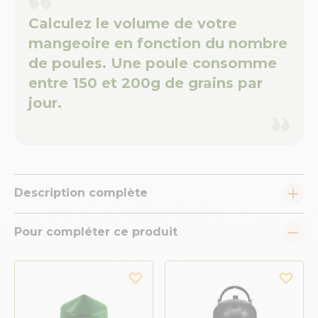
Calculez le volume de votre
mangeoire en fonction du nombre
de poules. Une poule consomme
entre 150 et 200g de grains par
jour.
Description complète
Pour compléter ce produit