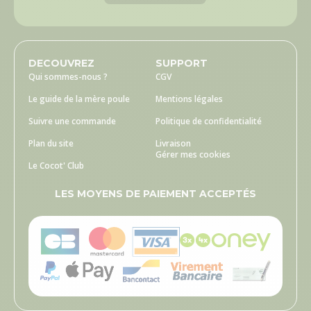
DECOUVREZ
SUPPORT
Qui sommes-nous ?
CGV
Le guide de la mère poule
Mentions légales
Suivre une commande
Politique de confidentialité
Plan du site
Livraison
Gérer mes cookies
Le Cocot' Club
LES MOYENS DE PAIEMENT ACCEPTÉS