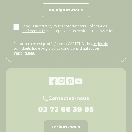
Rejoignez-nous
En vous inscrivant, vous acceptez notre
Politique de
confidentialité
et acceptez de recevoir notre newsletter.
Ce formulaire est protégé par reCAPTCHA - les
règles de
confidentialité Google
et les
conditions d'utilisation
s'appliquent.
Contactez-nous
02 72 88 39 85
Écrivez-nous