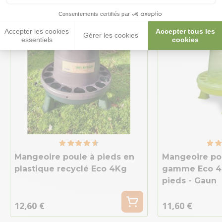
Consentements certifiés par
Accepter les cookies
Accepter tous les
Gérer les cookies
essentiels
cookies
Mangeoire poule à pieds en
Mangeoire pou
plastique recyclé Eco 4Kg
gamme Eco 4K
pieds - Gaun
12,60 €
11,60 €