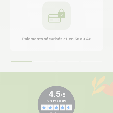
Paiements sécurisés et en 3x ou 4x