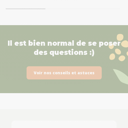
Il est bien normal de se poser
des questions :)
Voir nos conseils et astuces