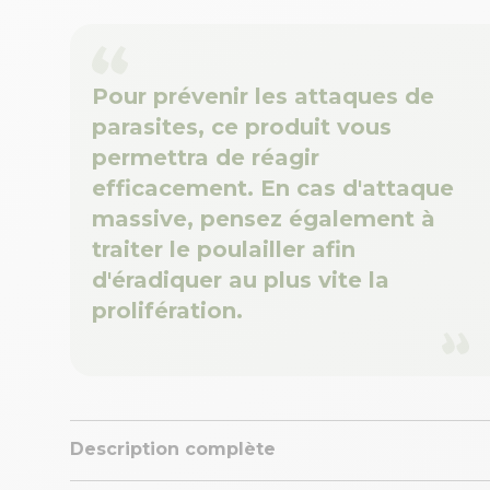
Pour prévenir les attaques de
parasites, ce produit vous
permettra de réagir
efficacement. En cas d'attaque
massive, pensez également à
traiter le poulailler afin
d'éradiquer au plus vite la
prolifération.
Description complète