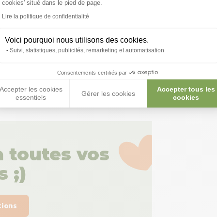
cookies' situé dans le pied de page.
Lire la politique de confidentialité
Voici pourquoi nous utilisons des cookies.
Suivi, statistiques, publicités, remarketing et automatisation
Consentements certifiés par
Accepter les cookies
Accepter tous les
Gérer les cookies
essentiels
cookies
 toutes vos
 ;)
tions