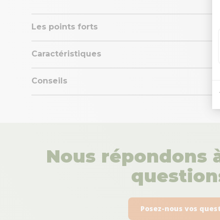
Les points forts
Caractéristiques
Conseils
Nous répondons à
questions
Posez-nous vos ques