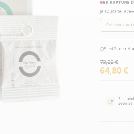
EN RUPTURE D
Je souhaite recev
Bientôt de reto
72,00 €
64,80 €
Paiemen
sécurisé