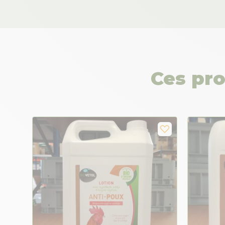
Ces pro