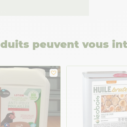
duits peuvent vous in