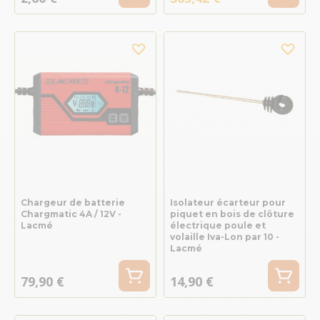
Chargeur de batterie
Isolateur écarteur pour
Chargmatic 4A / 12V -
piquet en bois de clôture
Lacmé
électrique poule et
volaille Iva-Lon par 10 -
Lacmé
79,90 €
14,90 €