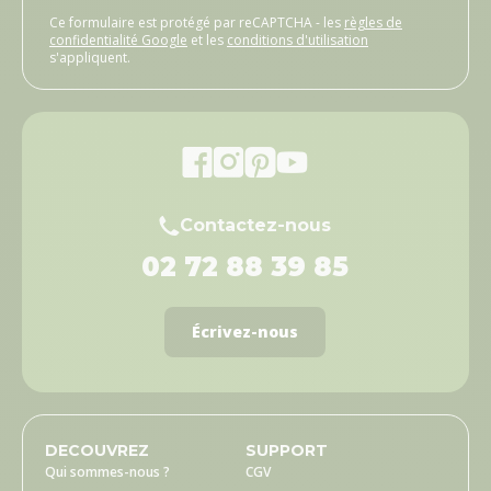
Ce formulaire est protégé par reCAPTCHA - les
règles de
confidentialité Google
et les
conditions d'utilisation
s'appliquent.
Contactez-nous
02 72 88 39 85
Écrivez-nous
DECOUVREZ
SUPPORT
Qui sommes-nous ?
CGV