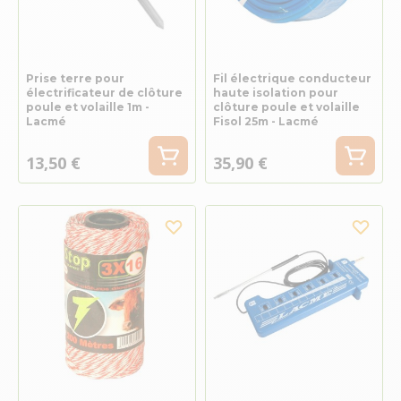
Prise terre pour
Fil électrique conducteur
électrificateur de clôture
haute isolation pour
poule et volaille 1m -
clôture poule et volaille
Lacmé
Fisol 25m - Lacmé
13,50 €
35,90 €