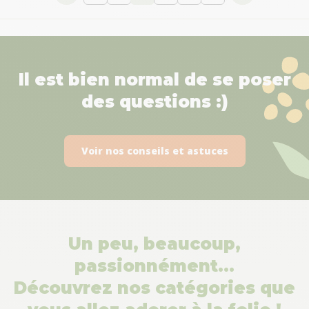
Il est bien normal de se poser
des questions :)
Voir nos conseils et astuces
Un peu, beaucoup,
passionnément…
Découvrez nos catégories que