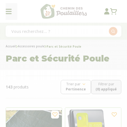
Accueil
Accessoires poule
Parc et Sécurité Poule
Parc et Sécurité Poule
Trier par
Filtrer par
143
produits
(0) appliqué