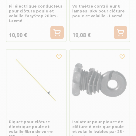
Fil électrique conducteur
Voltmètre contrôleur 6
pour clôture poule et
lampes 10kV pour clôture
volaille EasyStop 200m -
poule et volaille - Lacmé
Lacmé
10,90 €
19,08 €
Piquet pour clôture
Isolateur pour piquet de
électrique poule et
clôture électrique poule
volaille fibre de verre
et volaille Ivabloc par 25 -