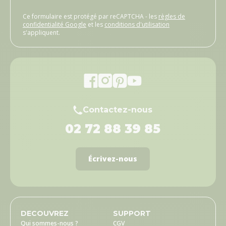
Ce formulaire est protégé par reCAPTCHA - les
règles de
confidentialité Google
et les
conditions d'utilisation
s'appliquent.
Contactez-nous
02 72 88 39 85
Écrivez-nous
DECOUVREZ
SUPPORT
Qui sommes-nous ?
CGV