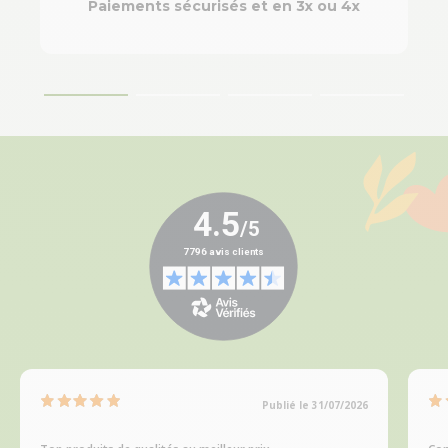
Paiements sécurisés et en 3x ou 4x
Publié le 31/07/2026