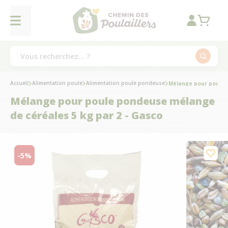
Accueil
Alimentation poule
Alimentation poule pondeuse
Mélange pour poule 
Mélange pour poule pondeuse mélange
de céréales 5 kg par 2 - Gasco
-5%