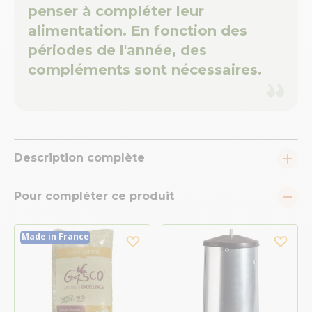
penser à compléter leur
alimentation. En fonction des
périodes de l'année, des
compléments sont nécessaires.
Description complète
Pour compléter ce produit
Made in France