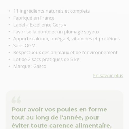
11 ingrédients naturels et complets
Fabriqué en France
Label « Excellence Gers »
Favorise la ponte et un plumage soyeux
Apporte calcium, oméga 3, vitamines et protéines
Sans OGM
Respectueux des animaux et de l’environnement
Lot de 2 sacs pratiques de 5 kg
Marque : Gasco
En savoir plus
Pour avoir vos poules en forme
tout au long de l'année, pour
éviter toute carence alimentaire,