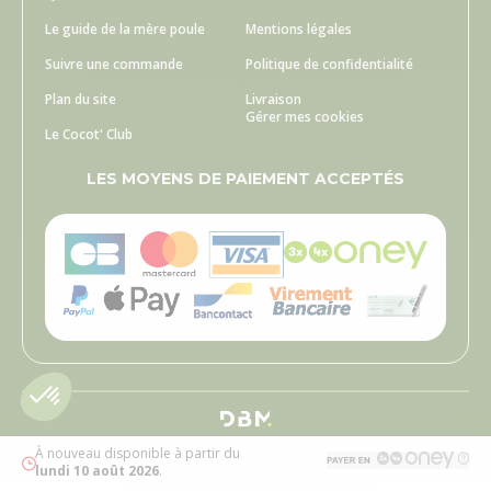
Le guide de la mère poule
Mentions légales
Suivre une commande
Politique de confidentialité
Plan du site
Livraison
Gérer mes cookies
Le Cocot' Club
LES MOYENS DE PAIEMENT ACCEPTÉS
À nouveau disponible à partir du
lundi 10 août 2026
.