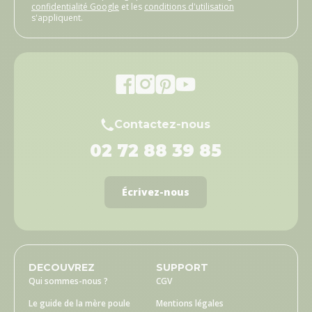
confidentialité Google
et les
conditions d'utilisation
s'appliquent.
Contactez-nous
02 72 88 39 85
Écrivez-nous
DECOUVREZ
SUPPORT
Qui sommes-nous ?
CGV
Le guide de la mère poule
Mentions légales