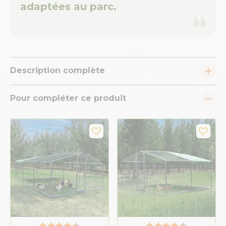
adaptées au parc.
Description complète
Pour compléter ce produit