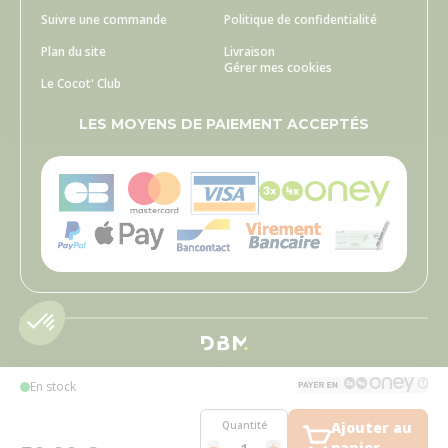
Suivre une commande
Politique de confidentialité
Plan du site
Livraison
Gérer mes cookies
Le Cocot' Club
LES MOYENS DE PAIEMENT ACCEPTÉS
En stock
Quantité
Ajouter au
panier