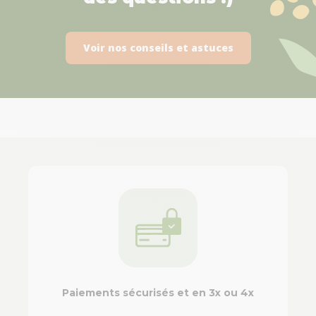
Voir nos conseils et astuces
Paiements sécurisés et en 3x ou 4x