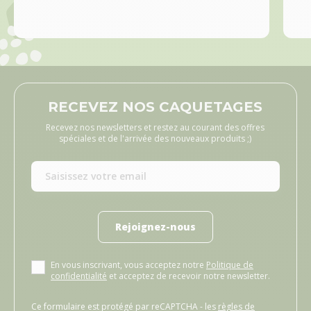
RECEVEZ NOS CAQUETAGES
Recevez nos newsletters et restez au courant des offres
spéciales et de l'arrivée des nouveaux produits ;)
Rejoignez-nous
En vous inscrivant, vous acceptez notre
Politique de
confidentialité
et acceptez de recevoir notre newsletter.
Ce formulaire est protégé par reCAPTCHA - les
règles de