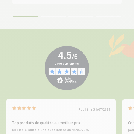
Publié le 31/07/2026
Top produits de qualités au meilleur prix
Com
Marine R, suite à une expérience du 15/07/2026
Jac