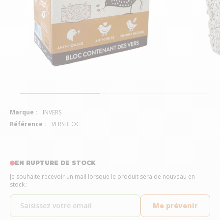
Marque :
INVERS
Référence :
VERSBLOC
EN RUPTURE DE STOCK
Je souhaite recevoir un mail lorsque le produit sera de nouveau en
stock :
Me prévenir