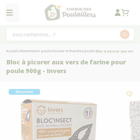
Accueil
Alimentation poule
Insecte et friandise poule
Bloc à picorer aux vers d
Bloc à picorer aux vers de farine pour
poule 900g - Invers
Nouveau