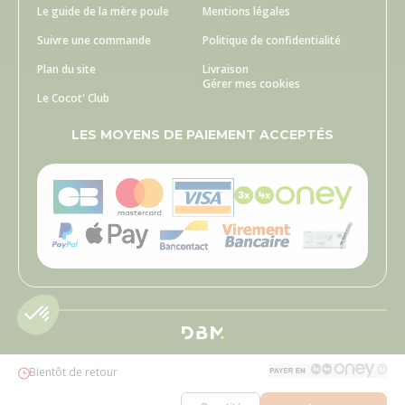
Le guide de la mère poule
Mentions légales
Suivre une commande
Politique de confidentialité
Plan du site
Livraison
Gérer mes cookies
Le Cocot' Club
LES MOYENS DE PAIEMENT ACCEPTÉS
Bientôt de retour