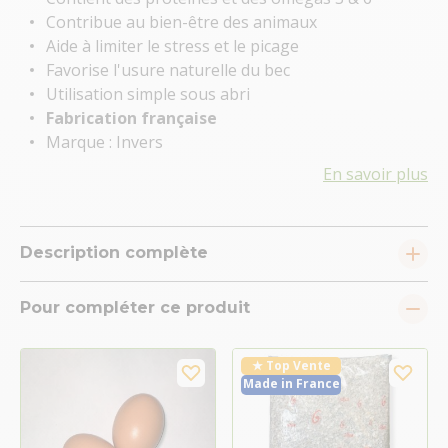
Contribue au bien-être des animaux
Aide à limiter le stress et le picage
Favorise l'usure naturelle du bec
Utilisation simple sous abri
Fabrication française
Marque : Invers
En savoir plus
Description complète
Pour compléter ce produit
★ Top Vente
Made in France