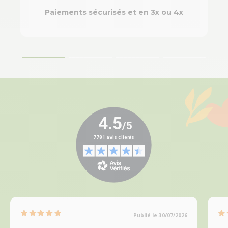
Paiements sécurisés et en 3x ou 4x
Publié le 30/07/2026