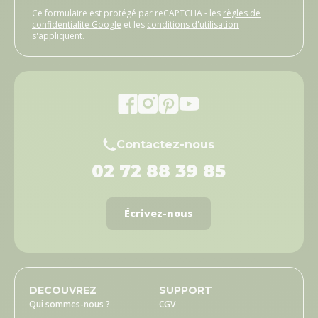
Ce formulaire est protégé par reCAPTCHA - les
règles de
confidentialité Google
et les
conditions d'utilisation
s'appliquent.
Contactez-nous
02 72 88 39 85
Écrivez-nous
DECOUVREZ
SUPPORT
Qui sommes-nous ?
CGV