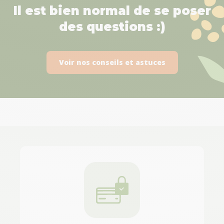
Il est bien normal de se poser
des questions :)
Voir nos conseils et astuces