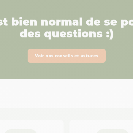
est bien normal de se p
des questions :)
Voir nos conseils et astuces