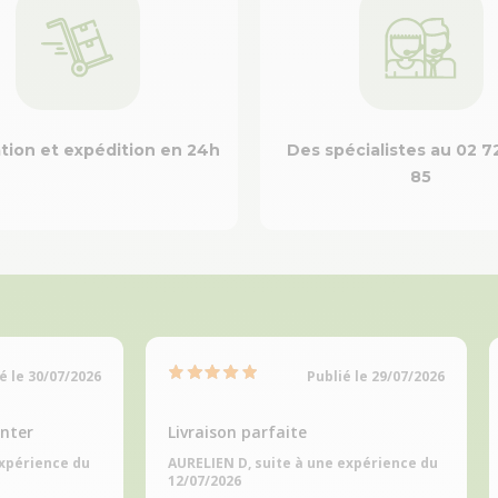
tion et expédition en 24h
Des spécialistes au 02 7
85
é le 30/07/2026
Publié le 29/07/2026
nter
Livraison parfaite
expérience du
AURELIEN D, suite à une expérience du
12/07/2026