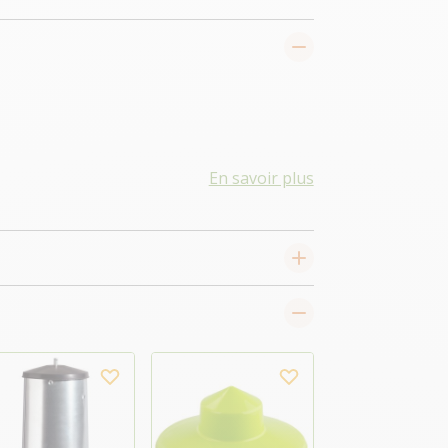
En savoir plus