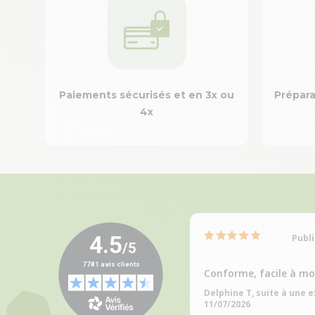
Paiements sécurisés et en 3x ou
Prépara
4x
Publi
Conforme, facile à mo
Delphine T, suite à une 
11/07/2026